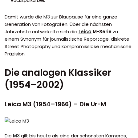
Rückspulkurbel.
Damit wurde die
M3
zur Blaupause für eine ganze
Generation von Fotografen. Über die nächsten
Jahrzehnte entwickelte sich die
Leica
M-Serie
zu
einem Synonym für journalistische Reportage, diskrete
Street Photography und kompromisslose mechanische
Präzision.
Die analogen Klassiker
(1954–2002)
Leica M3 (1954–1966) – Die Ur-M
Die
M3
gilt bis heute als eine der schönsten Kameras,