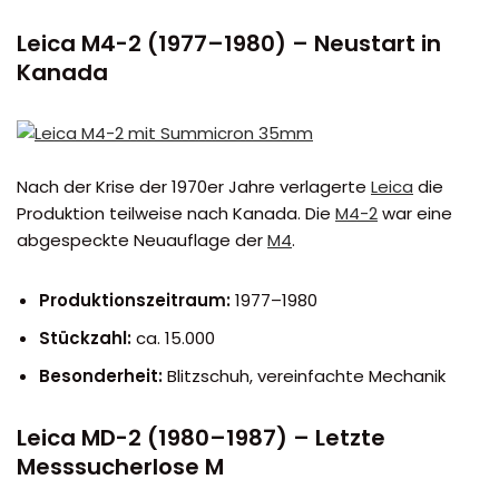
Leica M4-2 (1977–1980) – Neustart in
Kanada
Nach der Krise der 1970er Jahre verlagerte
Leica
die
Produktion teilweise nach Kanada. Die
M4-2
war eine
abgespeckte Neuauflage der
M4
.
Produktionszeitraum:
1977–1980
Stückzahl:
ca. 15.000
Besonderheit:
Blitzschuh, vereinfachte Mechanik
Leica MD-2 (1980–1987) – Letzte
Messsucherlose M