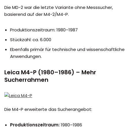
Die MD-2 war die letzte Variante ohne Messsucher,
basierend auf der M4-2/M4-P.
Produktionszeitraum: 1980–1987
Stückzahl: ca. 6.000
Ebenfalls primär für technische und wissenschaftliche
Anwendungen.
Leica M4-P (1980–1986) – Mehr
Sucherrahmen
Die M4-P erweiterte das Sucherangebot:
Produktionszeitraum:
1980–1986