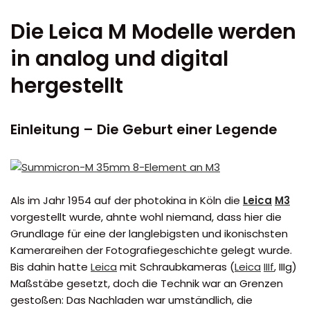
Die Leica M Modelle werden
in analog und digital
hergestellt
Einleitung – Die Geburt einer Legende
Als im Jahr 1954 auf der photokina in Köln die
Leica
M3
vorgestellt wurde, ahnte wohl niemand, dass hier die
Grundlage für eine der langlebigsten und ikonischsten
Kamerareihen der Fotografiegeschichte gelegt wurde.
Bis dahin hatte
Leica
mit Schraubkameras (
Leica
IIIf
, IIIg)
Maßstäbe gesetzt, doch die Technik war an Grenzen
gestoßen: Das Nachladen war umständlich, die