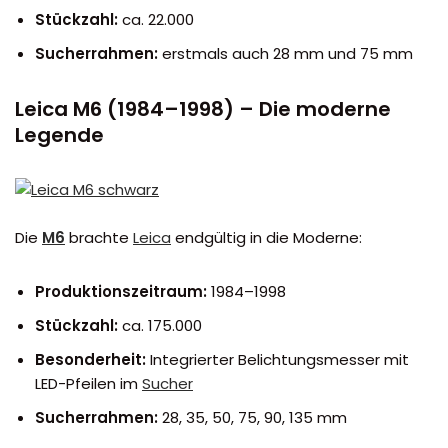
Stückzahl:
ca. 22.000
Sucherrahmen:
erstmals auch 28 mm und 75 mm
Leica M6 (1984–1998) – Die moderne
Legende
Die
M6
brachte
Leica
endgültig in die Moderne:
Produktionszeitraum:
1984–1998
Stückzahl:
ca. 175.000
Besonderheit:
Integrierter Belichtungsmesser mit
LED-Pfeilen im
Sucher
Sucherrahmen:
28, 35, 50, 75, 90, 135 mm