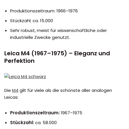
Produktionszeitraum: 1966–1976
Stückzahl: ca. 15.000
Sehr robust, meist für wissenschaftliche oder
industrielle Zwecke genutzt.
Leica M4 (1967–1975) – Eleganz und
Perfektion
Die
M4
gilt für viele als die schönste aller analogen
Leicas:
Produktionszeitraum:
1967–1975
Stückzahl:
ca. 58.000