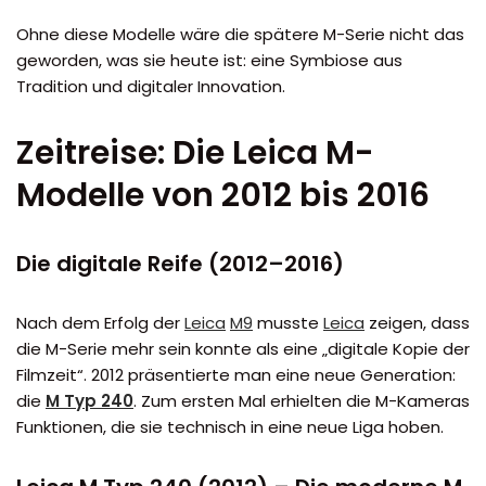
Ohne diese Modelle wäre die spätere M-Serie nicht das
geworden, was sie heute ist: eine Symbiose aus
Tradition und digitaler Innovation.
Zeitreise: Die Leica M-
Modelle von 2012 bis 2016
Die digitale Reife (2012–2016)
Nach dem Erfolg der
Leica
M9
musste
Leica
zeigen, dass
die M-Serie mehr sein konnte als eine „digitale Kopie der
Filmzeit“. 2012 präsentierte man eine neue Generation:
die
M Typ 240
. Zum ersten Mal erhielten die M-Kameras
Funktionen, die sie technisch in eine neue Liga hoben.