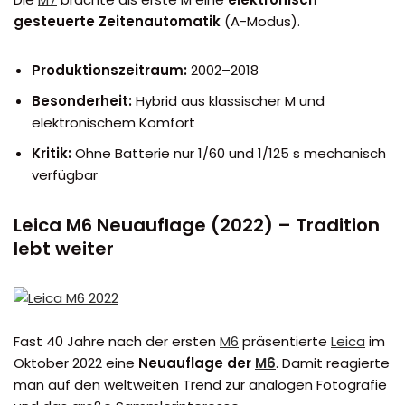
gesteuerte Zeitenautomatik
(A-Modus).
Produktionszeitraum:
2002–2018
Besonderheit:
Hybrid aus klassischer M und
elektronischem Komfort
Kritik:
Ohne Batterie nur 1/60 und 1/125 s mechanisch
verfügbar
Leica M6 Neuauflage (2022) – Tradition
lebt weiter
Fast 40 Jahre nach der ersten
M6
präsentierte
Leica
im
Oktober 2022 eine
Neuauflage der
M6
. Damit reagierte
man auf den weltweiten Trend zur analogen Fotografie