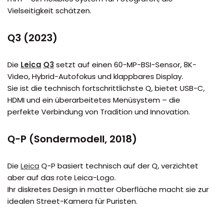
Vielseitigkeit schätzen.
Q3 (2023)
Die
Leica
Q3
setzt auf einen 60-MP-BSI-Sensor, 8K-
Video, Hybrid-Autofokus und klappbares Display.
Sie ist die technisch fortschrittlichste Q, bietet USB-C,
HDMI und ein überarbeitetes Menüsystem – die
perfekte Verbindung von Tradition und Innovation.
Q-P (Sondermodell, 2018)
Die
Leica
Q-P basiert technisch auf der Q, verzichtet
aber auf das rote Leica-Logo.
Ihr diskretes Design in matter Oberfläche macht sie zur
idealen Street-Kamera für Puristen.