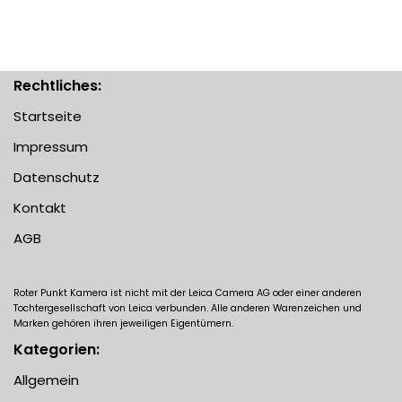
Rechtliches:
Startseite
Impressum
Datenschutz
Kontakt
AGB
Roter Punkt Kamera ist nicht mit der Leica Camera AG oder einer anderen
Tochtergesellschaft von Leica verbunden. Alle anderen Warenzeichen und
Marken gehören ihren jeweiligen Eigentümern.
Kategorien:
Allgemein