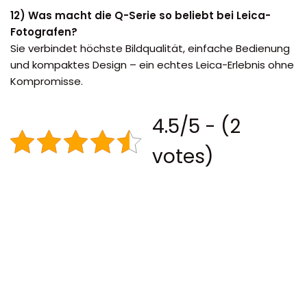
12) Was macht die Q-Serie so beliebt bei Leica-
Fotografen?
Sie verbindet höchste Bildqualität, einfache Bedienung
und kompaktes Design – ein echtes Leica-Erlebnis ohne
Kompromisse.
4.5/5 - (2
votes)