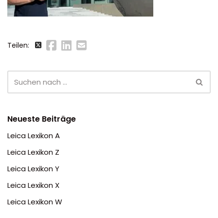
Teilen:
Neueste Beiträge
Leica Lexikon A
Leica Lexikon Z
Leica Lexikon Y
Leica Lexikon X
Leica Lexikon W