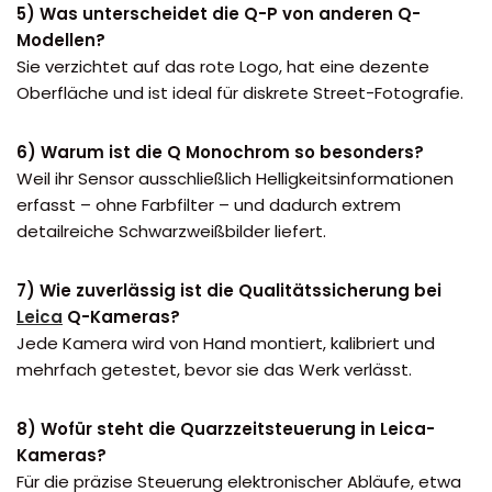
5) Was unterscheidet die Q-P von anderen Q-
Modellen?
Sie verzichtet auf das rote Logo, hat eine dezente
Oberfläche und ist ideal für diskrete Street-Fotografie.
6) Warum ist die Q Monochrom so besonders?
Weil ihr Sensor ausschließlich Helligkeitsinformationen
erfasst – ohne Farbfilter – und dadurch extrem
detailreiche Schwarzweißbilder liefert.
7) Wie zuverlässig ist die Qualitätssicherung bei
Leica
Q-Kameras?
Jede Kamera wird von Hand montiert, kalibriert und
mehrfach getestet, bevor sie das Werk verlässt.
8) Wofür steht die Quarzzeitsteuerung in Leica-
Kameras?
Für die präzise Steuerung elektronischer Abläufe, etwa