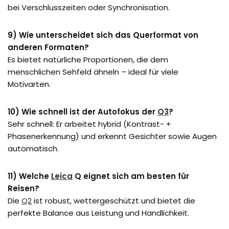
bei Verschlusszeiten oder Synchronisation.
9) Wie unterscheidet sich das Querformat von
anderen Formaten?
Es bietet natürliche Proportionen, die dem
menschlichen Sehfeld ähneln – ideal für viele
Motivarten.
10) Wie schnell ist der Autofokus der
Q3
?
Sehr schnell: Er arbeitet hybrid (Kontrast- +
Phasenerkennung) und erkennt Gesichter sowie Augen
automatisch.
11) Welche
Leica
Q eignet sich am besten für
Reisen?
Die
Q2
ist robust, wettergeschützt und bietet die
perfekte Balance aus Leistung und Handlichkeit.