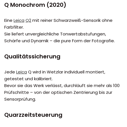
Q Monochrom (2020)
Eine
Leica
Q2
mit reiner Schwarzweiß-Sensorik ohne
Farbfilter.
Sie liefert unvergleichliche Tonwertabstufungen,
Schärfe und Dynamik – die pure Form der Fotografie.
Qualitätssicherung
Jede
Leica
Q wird in Wetzlar individuell montiert,
getestet und kalibriert.
Bevor sie das Werk verlässt, durchläuft sie mehr als 100
Prüfschritte – von der optischen Zentrierung bis zur
Sensorprüfung.
Quarzzeitsteuerung