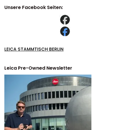
Unsere Facebook Seiten:
LEICA STAMMTISCH BERLIN
Leica Pre-Owned Newsletter