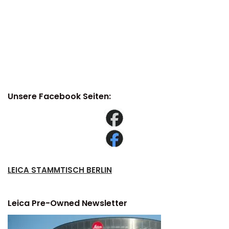
Unsere Facebook Seiten:
LEICA STAMMTISCH BERLIN
Leica Pre-Owned Newsletter