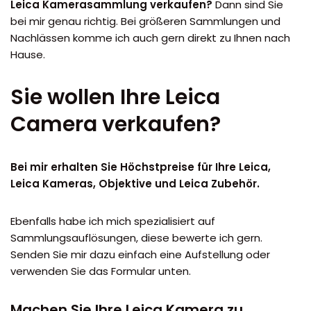
Leica Kamerasammlung verkaufen?
Dann sind Sie
bei mir genau richtig. Bei größeren Sammlungen und
Nachlässen komme ich auch gern direkt zu Ihnen nach
Hause.
Sie wollen Ihre Leica
Camera verkaufen?
Bei mir erhalten Sie Höchstpreise für Ihre Leica,
Leica Kameras, Objektive und Leica Zubehör.
Ebenfalls habe ich mich spezialisiert auf
Sammlungsauflösungen, diese bewerte ich gern.
Senden Sie mir dazu einfach eine Aufstellung oder
verwenden Sie das Formular unten.
Machen Sie Ihre Leica Kamera zu