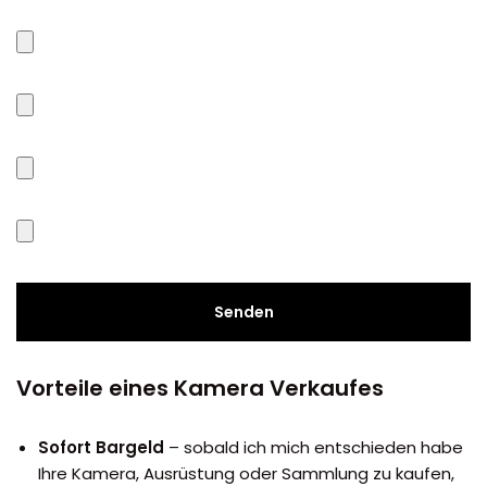
Vorteile eines Kamera Verkaufes
Sofort Bargeld
– sobald ich mich entschieden habe
Ihre Kamera, Ausrüstung oder Sammlung zu kaufen,