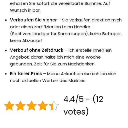
erhalten Sie sofort die vereinbarte Summe. Auf
Wunsch in bar.
Verkaufen Sie sicher
– Sie verkaufen direkt an mich
oder einen zertifizierten Leica Händler
(Sachverständiger für Sammlungen), keine Betrüger,
keine Abzocke!
Verkauf ohne Zeitdruck
– Ich erstelle Ihnen ein
Angebot, daran halte ich mich eine Woche
gebunden. Zeit für Sie zum Nachdenken.
Ein fairer Preis
– Meine Ankaufspreise richten sich
nach aktuellen Werten des Marktes.
4.4/5 - (12
votes)