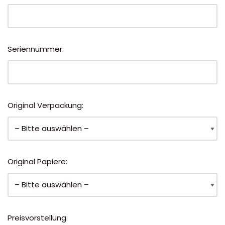
Seriennummer:
Original Verpackung:
Original Papiere:
Preisvorstellung: