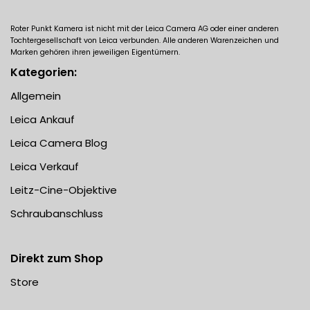
Roter Punkt Kamera ist nicht mit der Leica Camera AG oder einer anderen
Tochtergesellschaft von Leica verbunden. Alle anderen Warenzeichen und
Marken gehören ihren jeweiligen Eigentümern.
Kategorien:
Allgemein
Leica Ankauf
Leica Camera Blog
Leica Verkauf
Leitz-Cine-Objektive
Schraubanschluss
Direkt zum Shop
Store