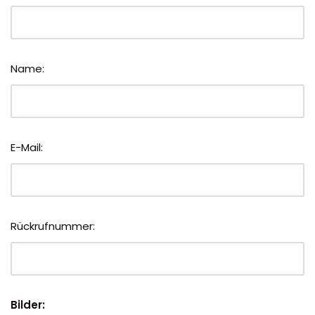
Name:
E-Mail:
Rückrufnummer:
Bilder: