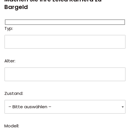
Bargeld
Typ:
Alter:
Zustand:
Modell: