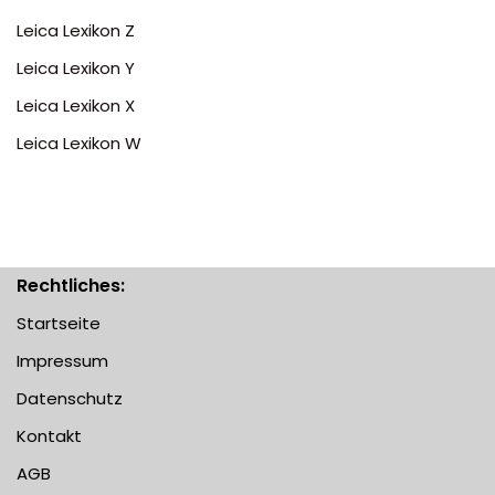
Leica Lexikon Z
Leica Lexikon Y
Leica Lexikon X
Leica Lexikon W
Rechtliches:
Startseite
Impressum
Datenschutz
Kontakt
AGB