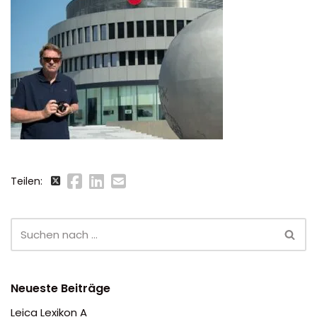
Teilen:
Neueste Beiträge
Leica Lexikon A