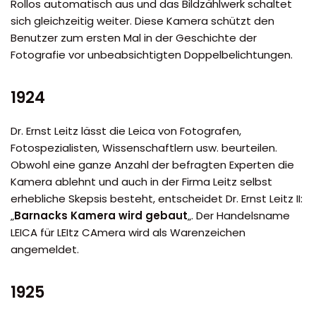
Rollos automatisch aus und das Bildzählwerk schaltet
sich gleichzeitig weiter. Diese Kamera schützt den
Benutzer zum ersten Mal in der Geschichte der
Fotografie vor unbeabsichtigten Doppelbelichtungen.
1924
Dr. Ernst Leitz lässt die Leica von Fotografen,
Fotospezialisten, Wissenschaftlern usw. beurteilen.
Obwohl eine ganze Anzahl der befragten Experten die
Kamera ablehnt und auch in der Firma Leitz selbst
erhebliche Skepsis besteht, entscheidet Dr. Ernst Leitz II:
„
Barnacks Kamera wird gebaut
„. Der Handelsname
LEICA für LEItz CAmera wird als Warenzeichen
angemeldet.
1925