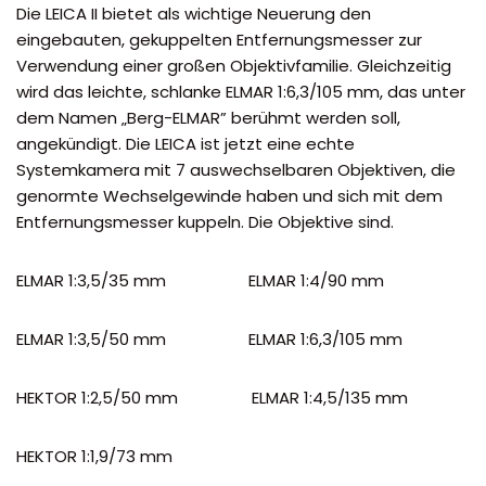
Die LEICA II bietet als wichtige Neuerung den
eingebauten, gekuppelten Entfernungsmesser zur
Verwendung einer großen Objektivfamilie. Gleichzeitig
wird das leichte, schlanke ELMAR 1:6,3/105 mm, das unter
dem Namen „Berg-ELMAR” berühmt werden soll,
angekündigt. Die LEICA ist jetzt eine echte
Systemkamera mit 7 auswechselbaren Objektiven, die
genormte Wechselgewinde haben und sich mit dem
Entfernungsmesser kuppeln. Die Objektive sind.
ELMAR 1:3,5/35 mm ELMAR 1:4/90 mm
ELMAR 1:3,5/50 mm ELMAR 1:6,3/105 mm
HEKTOR 1:2,5/50 mm ELMAR 1:4,5/135 mm
HEKTOR 1:1,9/73 mm