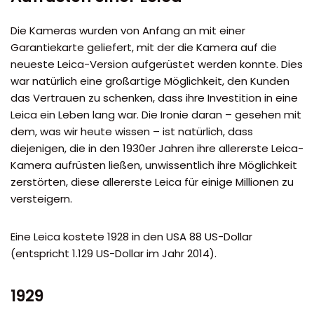
Die Kameras wurden von Anfang an mit einer
Garantiekarte geliefert, mit der die Kamera auf die
neueste Leica-Version aufgerüstet werden konnte. Dies
war natürlich eine großartige Möglichkeit, den Kunden
das Vertrauen zu schenken, dass ihre Investition in eine
Leica ein Leben lang war. Die Ironie daran – gesehen mit
dem, was wir heute wissen – ist natürlich, dass
diejenigen, die in den 1930er Jahren ihre allererste Leica-
Kamera aufrüsten ließen, unwissentlich ihre Möglichkeit
zerstörten, diese allererste Leica für einige Millionen zu
versteigern.
Eine Leica kostete 1928 in den USA 88 US-Dollar
(entspricht 1.129 US-Dollar im Jahr 2014).
1929