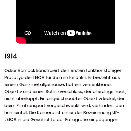
1914
Oskar Barnack konstruiert den ersten funktionsfahigen
Prototyp der LEICA für 35 mm Kinofilm. Er besteht aus
einem Ganzmetallgehäuse, hat ein versenkbares
Objektiv und einen Schlitzverschluss, der allerdings noch,
nicht überlappt. Ein angeschraubter Objektivdeckel, der
beim Filmtransport vorgeschwenkt wird, verhindert den
Lichteinfall. Die Kamera ist unter der Bezeichnung
Ur-
LEICA
in die Geschichte der Fotografie eingegangen.