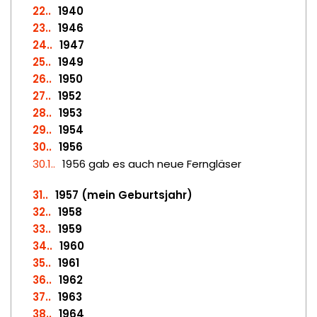
22.
1940
23.
1946
24.
1947
25.
1949
26.
1950
27.
1952
28.
1953
29.
1954
30.
1956
30.1.
1956 gab es auch neue Ferngläser
31.
1957 (mein Geburtsjahr)
32.
1958
33.
1959
34.
1960
35.
1961
36.
1962
37.
1963
38.
1964