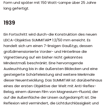
Form und später mit 150 Watt-Lampe über 25 Jahre
lang gefertigt.
1939
Ein Fortschritt wird durch-die Konstruktion des neuen
LEICA-Objektivs SUMMITAR® 1:2/50 mm erreicht. Es
handelt sich um einen 7-linsigen Gaußtyp, dessen
großdimensionierte Vorder- und Hinterlinse die
Vignettierung auf ein bisher nicht gekanntes
Mindestmaß beschränkt. Eine hervorragende
Ausleuchtung bis in die äußersten Bildecken und eine
gesteigerte Schärfeleistung sind weitere Merkmale
dieser Neuentwicklung. Das SUMMITAR ist darüberhinaus
eines der ersten Objektive der Welt mit Anti-Reflex-
Belag, einem dünnen Film von Magnesium-Fluorid, der
auf die Außenfläche der Linsen aufgedampft ist. Die
Reflexion wird vermindert, die Lichtdurchlässigkeit und