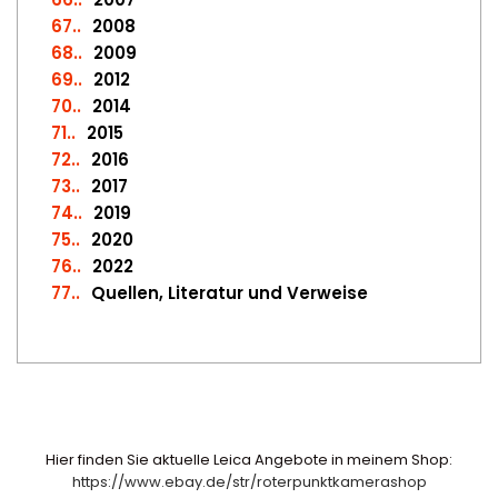
67.
2008
68.
2009
69.
2012
70.
2014
71.
2015
72.
2016
73.
2017
74.
2019
75.
2020
76.
2022
77.
Quellen, Literatur und Verweise
Hier finden Sie aktuelle Leica Angebote in meinem Shop:
https://www.ebay.de/str/roterpunktkamerashop