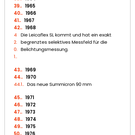
39.
1965
40.
1966
41.
1967
42.
1968
4
Die Leicaflex SL kommt und hat ein exakt
2.
begrenztes selektives Messfeld für die
0.
Belichtungsmessung.
1.
43.
1969
44.
1970
44.1.
Das neue Summicron 90 mm
45.
1971
46.
1972
47.
1973
48.
1974
49.
1975
50.
1976