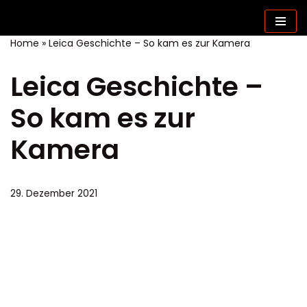
Zum
Home
»
Leica Geschichte – So kam es zur Kamera
Inhalt
springen
Leica Geschichte –
So kam es zur
Kamera
29. Dezember 2021