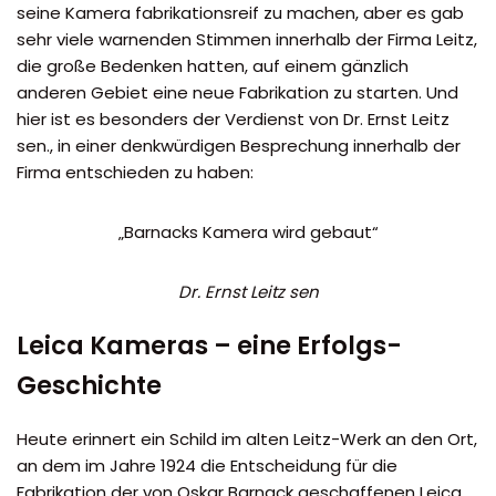
seine Kamera fabrikationsreif zu machen, aber es gab
sehr viele warnenden Stimmen innerhalb der Firma Leitz,
die große Bedenken hatten, auf einem gänzlich
anderen Gebiet eine neue Fabrikation zu starten. Und
hier ist es besonders der Verdienst von Dr. Ernst Leitz
sen., in einer denkwürdigen Besprechung innerhalb der
Firma entschieden zu haben:
„Barnacks Kamera wird gebaut“
Dr. Ernst Leitz sen
Leica Kameras – eine Erfolgs-
Geschichte
Heute erinnert ein Schild im alten Leitz-Werk an den Ort,
an dem im Jahre 1924 die Entscheidung für die
Fabrikation der von Oskar Barnack geschaffenen Leica