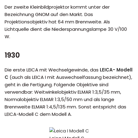
Der zweite Kleinbildprojektor kommt unter der
Bezeichnung GNOM auf den Markt. Das
Projektionsobjektiv hat 64 mm Brennweite. Als
Lichtquelle dient die Niederspannungslampe 30 V/100
W.
1930
Die erste LEICA mit Wechselgewinde, das
LEICA- Modell
C
(auch als LEICA I mit Auswechselfassung bezeichnet),
geht in die Fertigung. Folgende Objektive sind
verwendbar: Weitwinkelobjektiv ELMAR 1:3,5/35 mm,
Normalobjektiv ELMAR 1:3,5/50 mm und als lange
Brennweite ELMAR 1:4,5/135 mm. Sonst entspricht das
LEICA-Modell C dem Modell A.