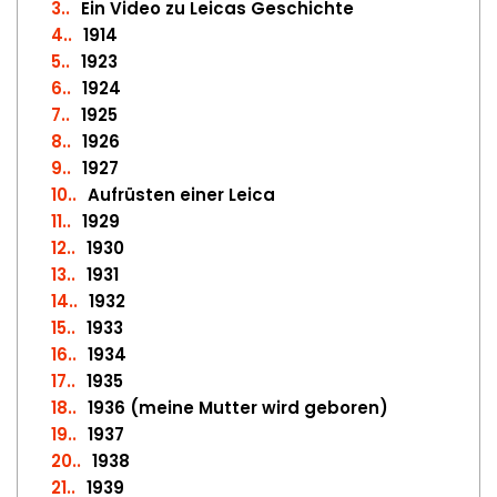
3.
Ein Video zu Leicas Geschichte
4.
1914
5.
1923
6.
1924
7.
1925
8.
1926
9.
1927
10.
Aufrüsten einer Leica
11.
1929
12.
1930
13.
1931
14.
1932
15.
1933
16.
1934
17.
1935
18.
1936 (meine Mutter wird geboren)
19.
1937
20.
1938
21.
1939