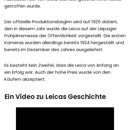
getroffen wurde.
Der offizielle Produktionsbeginn wird auf 1925 datiert,
den in diesem Jahr wurde die Leica auf der Leipziger
Frühjahrsmesse der Öffentlichkeit vorgestellt. Die ersten
Kameras wurden allerdings bereits 1924 hergestellt und
bereits im Dezember des Jahres ausgeliefert.
Es besteht kein Zweifel, dass die Leica von Anfang an
ein Erfolg war. Auch der hohe Preis wurde von den
Käufern akzeptiert.
Ein Video zu Leicas Geschichte