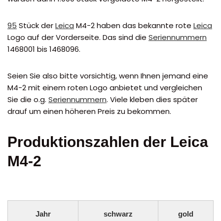
95
Stück der
Leica
M4-2 haben das bekannte rote
Leica
Logo auf der Vorderseite. Das sind die
Seriennummern
1468001 bis 1468096.
Seien Sie also bitte vorsichtig, wenn Ihnen jemand eine
M4-2 mit einem roten Logo anbietet und vergleichen
Sie die o.g.
Seriennummern
. Viele kleben dies später
drauf um einen höheren Preis zu bekommen.
Produktionszahlen der Leica
M4-2
Jahr
schwarz
gold