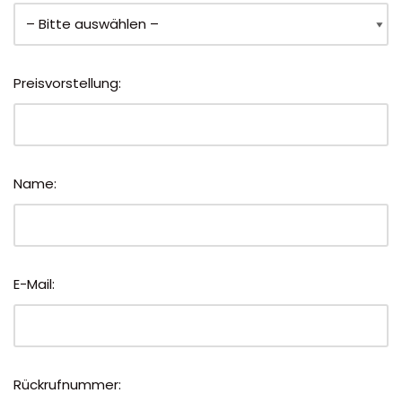
Preisvorstellung:
Name:
E-Mail:
Rückrufnummer: