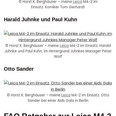
© Horst K. Berghäuser – meine
Leica
M4-2 im
Einsatz. Komiker Tom Gerhardt
Harald Juhnke und Paul Kuhn
© Horst K. Berghäuser – meine
Leica
M4-2 im Einsatz. Harald
Juhnke und Paul Kuhn, im Hintergrund Juhnkes Manager Peter
Wolf
Otto Sander
© Horst K. Berghäuser – meine
Leica
M4-2 im Einsatz. Otto
Sander bei einer Aids Gala in Berlin