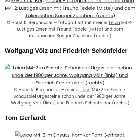
© Horst K. Berghäuser – fotografiert mit meiner
Leica
M4-2:
Lustiges Essen mit Freund Fedele (Mitte) und dem
italienischen Sänger Zucchero (rechts)
Wolfgang Völz und Friedrich Schönfelder
© Horst K. Berghäuser – meine
Leica
M4-2 im Einsatz.
Schauspiel Urgesteine schon Ende der 1980iger Jahre.
Wolfgang Völz (links) und Friedrich Schönfelder (rechts)
Tom Gerhardt