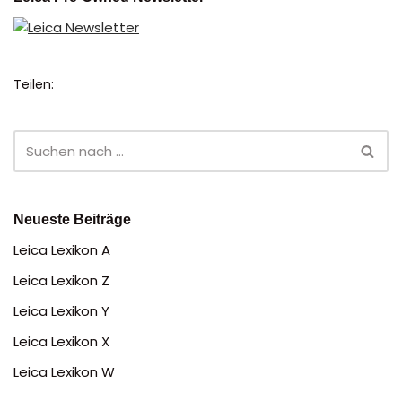
Teilen:
Neueste Beiträge
Leica Lexikon A
Leica Lexikon Z
Leica Lexikon Y
Leica Lexikon X
Leica Lexikon W