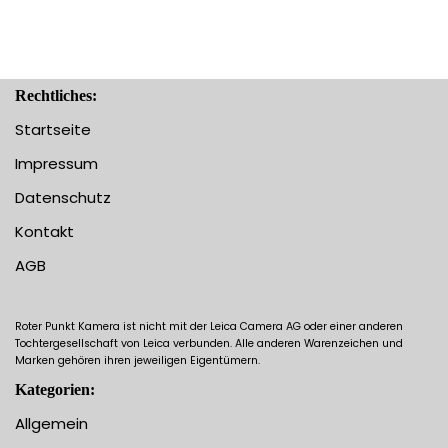
Rechtliches:
Startseite
Impressum
Datenschutz
Kontakt
AGB
Roter Punkt Kamera ist nicht mit der Leica Camera AG oder einer anderen
Tochtergesellschaft von Leica verbunden. Alle anderen Warenzeichen und
Marken gehören ihren jeweiligen Eigentümern.
Kategorien:
Allgemein