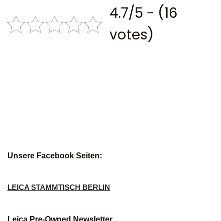
4.7/5 - (16
votes)
Unsere Facebook Seiten:
LEICA STAMMTISCH BERLIN
Leica Pre-Owned Newsletter