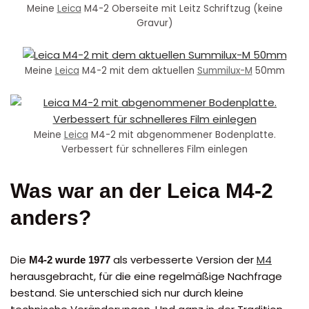
Meine
Leica
M4-2 Oberseite mit Leitz Schriftzug (keine
Gravur)
Meine
Leica
M4-2 mit dem aktuellen
Summilux-M
50mm
Meine
Leica
M4-2 mit abgenommener Bodenplatte.
Verbessert für schnelleres Film einlegen
Was war an der Leica M4-2
anders?
Die
als verbesserte Version der
M4
M4-2 wurde 1977
herausgebracht, für die eine regelmäßige Nachfrage
bestand. Sie unterschied sich nur durch kleine