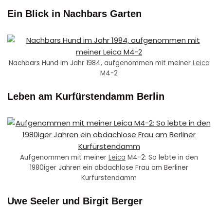
Ein Blick in Nachbars Garten
Nachbars Hund im Jahr 1984, aufgenommen mit meiner
Leica
M4-2
Leben am Kurfürstendamm Berlin
Aufgenommen mit meiner
Leica
M4-2: So lebte in den
1980iger Jahren ein obdachlose Frau am Berliner
Kurfürstendamm
Uwe Seeler und Birgit Berger