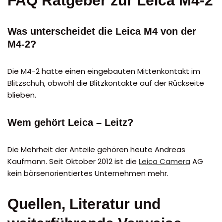
FAQ Ratgeber zur Leica M4-2
Was unterscheidet die Leica M4 von der
M4-2?
Die M4-2 hatte einen eingebauten Mittenkontakt im
Blitzschuh, obwohl die Blitzkontakte auf der Rückseite
blieben.
Wem gehört Leica – Leitz?
Die Mehrheit der Anteile gehören heute Andreas
Kaufmann. Seit Oktober 2012 ist die
Leica Camera
AG
kein börsenorientiertes Unternehmen mehr.
Quellen, Literatur und