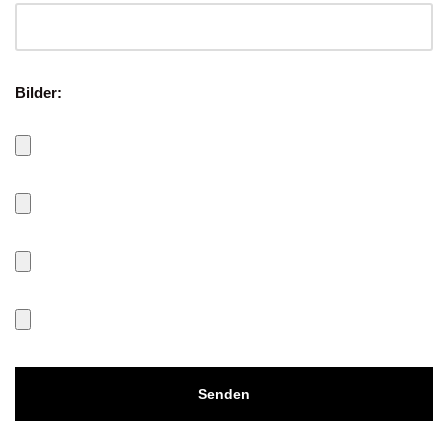
Bilder: