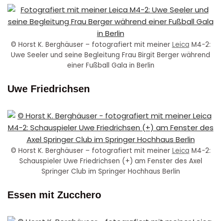
© Horst K. Berghäuser – fotografiert mit meiner
Leica
M4-2:
Uwe Seeler und seine Begleitung Frau Birgit Berger während
einer Fußball Gala in Berlin
Uwe Friedrichsen
© Horst K. Berghäuser – fotografiert mit meiner
Leica
M4-2:
Schauspieler Uwe Friedrichsen (+) am Fenster des Axel
Springer Club im Springer Hochhaus Berlin
Essen mit Zucchero