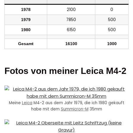
2100
0
1978
7850
500
1979
6150
500
1980
Gesamt
16100
1000
Fotos von meiner Leica M4-2
Meine
Leica
M4-2 aus dem Jahr 1979, die ich 1980 gekauft
habe mit dem
Summicron-M
35mm