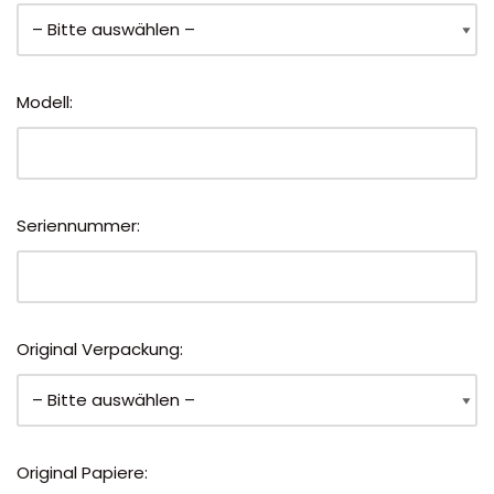
Modell:
Seriennummer:
Original Verpackung:
Original Papiere: