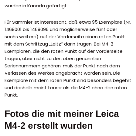
wurden in Kanada gefertigt.
Für Sammler ist interessant, daß etwa
95
Exemplare (Nr.
1468001 bis 1468096 und möglicherweise fünf oder
sechs weitere) auf der Vorderseite einen roten Punkt
mit dem Schriftzug „Leitz“ darin trugen. Bei M4-2-
Exemplaren, die den roten Punkt auf der Vorderseite
tragen, aber nicht zu den oben genannten
Seriennummern
gehören, muß der Punkt nach dem
Verlassen des Werkes angebracht worden sein. Die
Exemplare mit dem roten Punkt sind besonders begehrt
und deshalb meist teurer als die M4-2 ohne den roten
Punkt.
Fotos die mit meiner Leica
M4-2 erstellt wurden