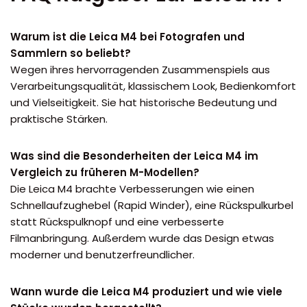
Warum ist die Leica M4 bei Fotografen und
Sammlern so beliebt?
Wegen ihres hervorragenden Zusammenspiels aus
Verarbeitungsqualität, klassischem Look, Bedienkomfort
und Vielseitigkeit. Sie hat historische Bedeutung und
praktische Stärken.
Was sind die Besonderheiten der Leica M4 im
Vergleich zu früheren M-Modellen?
Die Leica M4 brachte Verbesserungen wie einen
Schnellaufzughebel (Rapid Winder), eine Rückspulkurbel
statt Rückspulknopf und eine verbesserte
Filmanbringung. Außerdem wurde das Design etwas
moderner und benutzerfreundlicher.
Wann wurde die Leica M4 produziert und wie viele