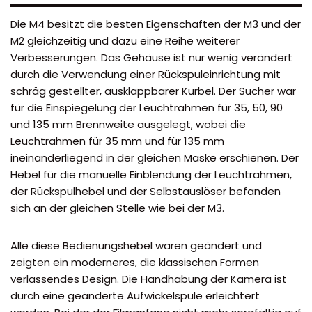
Die M4 besitzt die besten Eigenschaften der M3 und der
M2 gleichzeitig und dazu eine Reihe weiterer
Verbesserungen. Das Gehäuse ist nur wenig verändert
durch die Verwendung einer Rückspuleinrichtung mit
schräg gestellter, ausklappbarer Kurbel. Der Sucher war
für die Einspiegelung der Leuchtrahmen für 35, 50, 90
und 135 mm Brennweite ausgelegt, wobei die
Leuchtrahmen für 35 mm und für 135 mm
ineinanderliegend in der gleichen Maske erschienen. Der
Hebel für die manuelle Einblendung der Leuchtrahmen,
der Rückspulhebel und der Selbstauslöser befanden
sich an der gleichen Stelle wie bei der M3.
Alle diese Bedienungshebel waren geändert und
zeigten ein moderneres, die klassischen Formen
verlassendes Design. Die Handhabung der Kamera ist
durch eine geänderte Aufwickelspule erleichtert