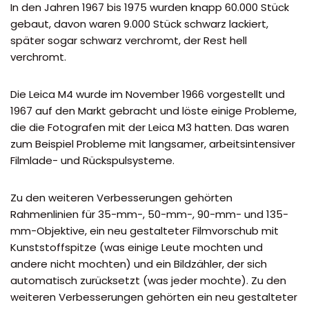
In den Jahren 1967 bis 1975 wurden knapp 60.000 Stück
gebaut, davon waren 9.000 Stück schwarz lackiert,
später sogar schwarz verchromt, der Rest hell
verchromt.
Die Leica M4 wurde im November 1966 vorgestellt und
1967 auf den Markt gebracht und löste einige Probleme,
die die Fotografen mit der Leica M3 hatten. Das waren
zum Beispiel Probleme mit langsamer, arbeitsintensiver
Filmlade- und Rückspulsysteme.
Zu den weiteren Verbesserungen gehörten
Rahmenlinien für 35-mm-, 50-mm-, 90-mm- und 135-
mm-Objektive, ein neu gestalteter Filmvorschub mit
Kunststoffspitze (was einige Leute mochten und
andere nicht mochten) und ein Bildzähler, der sich
automatisch zurücksetzt (was jeder mochte). Zu den
weiteren Verbesserungen gehörten ein neu gestalteter