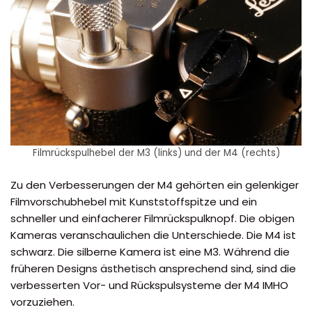
Filmrückspulhebel der M3 (links) und der M4 (rechts)
Zu den Verbesserungen der M4 gehörten ein gelenkiger
Filmvorschubhebel mit Kunststoffspitze und ein
schneller und einfacherer Filmrückspulknopf. Die obigen
Kameras veranschaulichen die Unterschiede. Die M4 ist
schwarz. Die silberne Kamera ist eine M3. Während die
früheren Designs ästhetisch ansprechend sind, sind die
verbesserten Vor- und Rückspulsysteme der M4 IMHO
vorzuziehen.