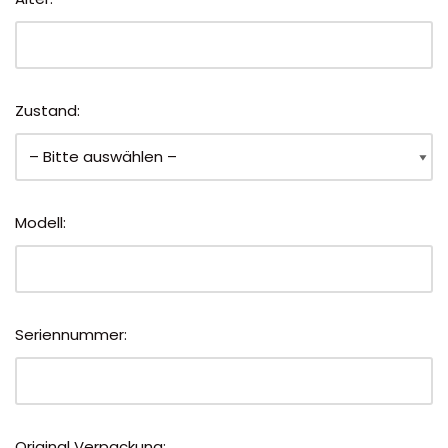
Zustand:
Modell:
Seriennummer:
Original Verpackung: