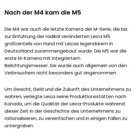
Nach der M4 kam die M5
Die M4 war auch die letzte Kamera der M-Serie, die bis
zur Einführung der radikal veränderten Leica M5
größtenteils von Hand mit Leicas legendärem in
Deutschland zusammengebaut wurde. Die M5 war die
erste M-Kamera mit integriertem
Belichtungsmesser. Sie wurde auch allgemein von den
Verbrauchern nicht besonders gut angenommen.
Um Gesicht, Geld und die Zukunft des Unternehmens zu
wahren, verlegte Leica seine Produktionsstätten nach
Kanada, um die Qualität der Leica-Produkte während
dieser Zeit in der Geschichte des Unternehmens zu
rationalisieren, zu vereinfachen und in einigen Fällen zu
untergraben.