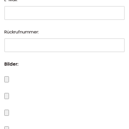
Rückrufnummer:
Bilder: