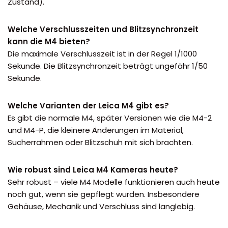
Zustand).
Welche Verschlusszeiten und Blitzsynchronzeit
kann die M4 bieten?
Die maximale Verschlusszeit ist in der Regel 1/1000
Sekunde. Die Blitzsynchronzeit beträgt ungefähr 1/50
Sekunde.
Welche Varianten der Leica M4 gibt es?
Es gibt die normale M4, später Versionen wie die M4-2
und M4-P, die kleinere Änderungen im Material,
Sucherrahmen oder Blitzschuh mit sich brachten.
Wie robust sind Leica M4 Kameras heute?
Sehr robust – viele M4 Modelle funktionieren auch heute
noch gut, wenn sie gepflegt wurden. Insbesondere
Gehäuse, Mechanik und Verschluss sind langlebig.