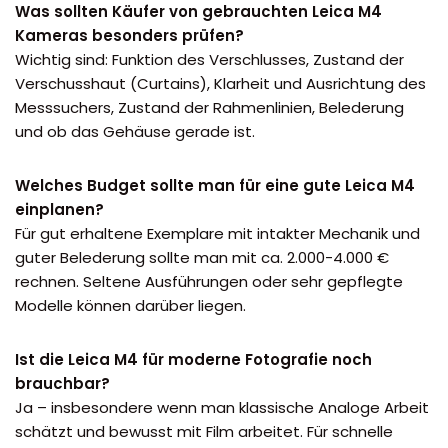
Was sollten Käufer von gebrauchten Leica M4
Kameras besonders prüfen?
Wichtig sind: Funktion des Verschlusses, Zustand der
Verschusshaut (Curtains), Klarheit und Ausrichtung des
Messsuchers, Zustand der Rahmenlinien, Belederung
und ob das Gehäuse gerade ist.
Welches Budget sollte man für eine gute Leica M4
einplanen?
Für gut erhaltene Exemplare mit intakter Mechanik und
guter Belederung sollte man mit ca. 2.000-4.000 €
rechnen. Seltene Ausführungen oder sehr gepflegte
Modelle können darüber liegen.
Ist die Leica M4 für moderne Fotografie noch
brauchbar?
Ja – insbesondere wenn man klassische Analoge Arbeit
schätzt und bewusst mit Film arbeitet. Für schnelle