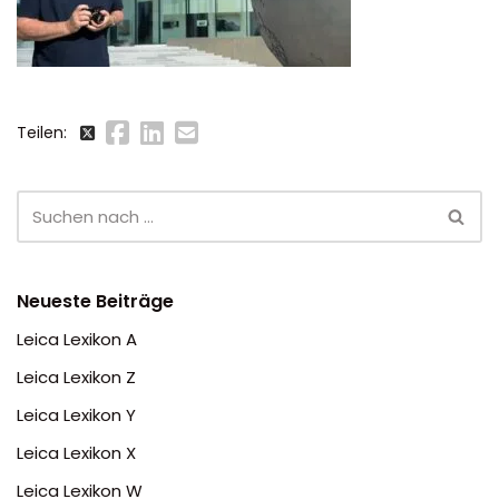
Teilen:
Neueste Beiträge
Leica Lexikon A
Leica Lexikon Z
Leica Lexikon Y
Leica Lexikon X
Leica Lexikon W