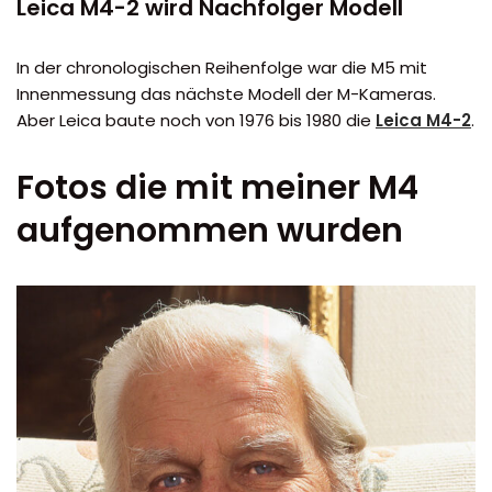
Leica M4-2 wird Nachfolger Modell
In der chronologischen Reihenfolge war die M5 mit
Innenmessung das nächste Modell der M-Kameras.
Aber Leica baute noch von 1976 bis 1980 die
Leica M4-2
.
Fotos die mit meiner M4
aufgenommen wurden