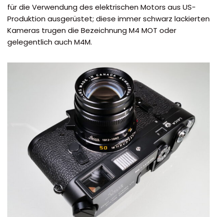
für die Verwendung des elektrischen Motors aus US-
Produktion ausgerüstet; diese immer schwarz lackierten
Kameras trugen die Bezeichnung M4 MOT oder
gelegentlich auch M4M.