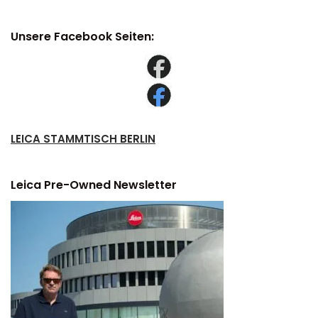
Unsere Facebook Seiten:
LEICA STAMMTISCH BERLIN
Leica Pre-Owned Newsletter