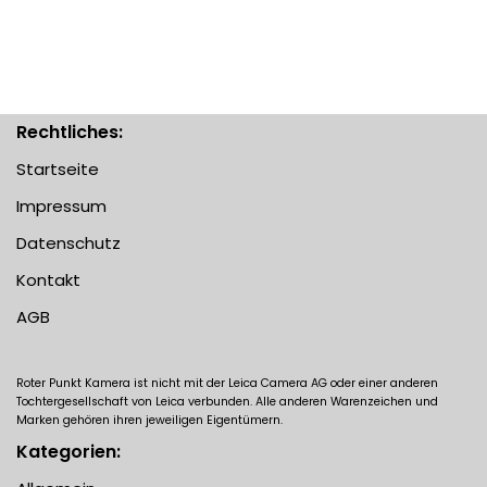
Rechtliches:
Startseite
Impressum
Datenschutz
Kontakt
AGB
Roter Punkt Kamera ist nicht mit der Leica Camera AG oder einer anderen
Tochtergesellschaft von Leica verbunden. Alle anderen Warenzeichen und
Marken gehören ihren jeweiligen Eigentümern.
Kategorien: