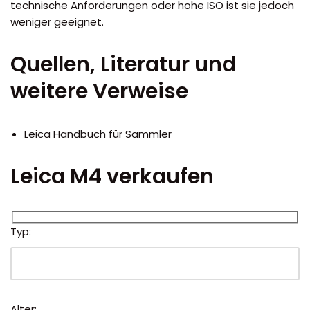
technische Anforderungen oder hohe ISO ist sie jedoch
weniger geeignet.
Quellen, Literatur und
weitere Verweise
Leica Handbuch für Sammler
Leica M4 verkaufen
Typ:
Alter: