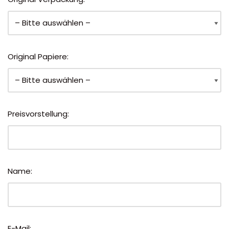
Original Papiere:
Preisvorstellung:
Name:
E-Mail: