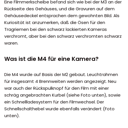
Eine Filmmerkscheibe befand sich wie bei der M3 an der
Rückseite des Gehäuses, und die Gravuren auf dem
Gehäusedeckel entsprachen dem gewohnten Bild. Als
Kuriosität ist anzumerken, daß die Ösen für den
Tragriemen bei den schwarz lackierten Kameras
verchromt, aber bei den schwarz verchromten schwarz
waren.
Was ist die M4 für eine Kamera?
Die M4 wurde auf Basis der M2 gebaut. Leuchtrahmen
für insgesamt 4 Brennweiten werden angezeigt. Neu
war auch der Rückspulknopf für den Film mit einer
schräg angebrachten Kurbel (siehe Foto unten), sowie
ein Schnellladesystem für den Filmwechsel. Der
Schnellschalthebel wurde ebenfalls verändert (Foto
unten).