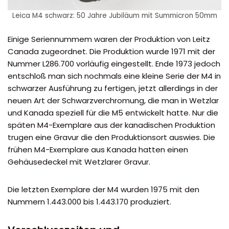
Leica M4 schwarz: 50 Jahre Jubiläum mit Summicron 50mm
Einige Seriennummem waren der Produktion von Leitz
Canada zugeordnet. Die Produktion wurde 1971 mit der
Nummer L286.700 vorläufig eingestellt. Ende 1973 jedoch
entschloß man sich nochmals eine kleine Serie der M4 in
schwarzer Ausführung zu fertigen, jetzt allerdings in der
neuen Art der Schwarzverchromung, die man in Wetzlar
und Kanada speziell für die M5 entwickelt hatte. Nur die
späten M4-Exemplare aus der kanadischen Produktion
trugen eine Gravur die den Produktionsort auswies. Die
frühen M4-Exemplare aus Kanada hatten einen
Gehäusedeckel mit Wetzlarer Gravur.
Die letzten Exemplare der M4 wurden 1975 mit den
Nummern 1.443.000 bis 1.443.170 produziert.