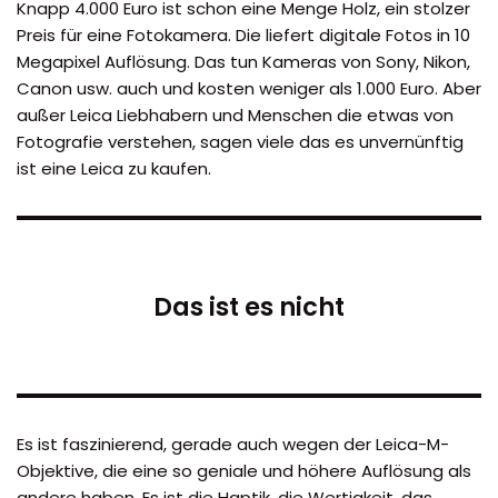
Knapp 4.000 Euro ist schon eine Menge Holz, ein stolzer
Preis für eine Fotokamera. Die liefert digitale Fotos in 10
Megapixel Auflösung. Das tun Kameras von Sony, Nikon,
Canon usw. auch und kosten weniger als 1.000 Euro. Aber
außer Leica Liebhabern und Menschen die etwas von
Fotografie verstehen, sagen viele das es unvernünftig
ist eine Leica zu kaufen.
Das ist es nicht
Es ist faszinierend, gerade auch wegen der Leica-M-
Objektive, die eine so geniale und höhere Auflösung als
andere haben. Es ist die Haptik, die Wertigkeit, das