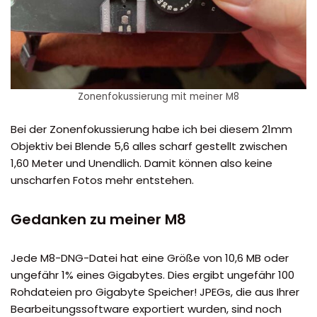
Zonenfokussierung mit meiner M8
Bei der Zonenfokussierung habe ich bei diesem 21mm
Objektiv bei Blende 5,6 alles scharf gestellt zwischen
1,60 Meter und Unendlich. Damit können also keine
unscharfen Fotos mehr entstehen.
Gedanken zu meiner M8
Jede M8-DNG-Datei hat eine Größe von 10,6 MB oder
ungefähr 1% eines Gigabytes. Dies ergibt ungefähr 100
Rohdateien pro Gigabyte Speicher! JPEGs, die aus Ihrer
Bearbeitungssoftware exportiert wurden, sind noch