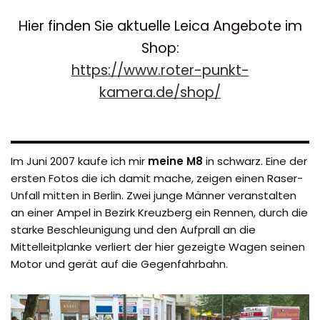
Hier finden Sie aktuelle Leica Angebote im
Shop:
https://www.roter-punkt-
kamera.de/shop/
Im Juni 2007 kaufe ich mir
meine M8
in schwarz. Eine der
ersten Fotos die ich damit mache, zeigen einen Raser-
Unfall mitten in Berlin. Zwei junge Männer veranstalten
an einer Ampel in Bezirk Kreuzberg ein Rennen, durch die
starke Beschleunigung und den Aufprall an die
Mittelleitplanke verliert der hier gezeigte Wagen seinen
Motor und gerät auf die Gegenfahrbahn.