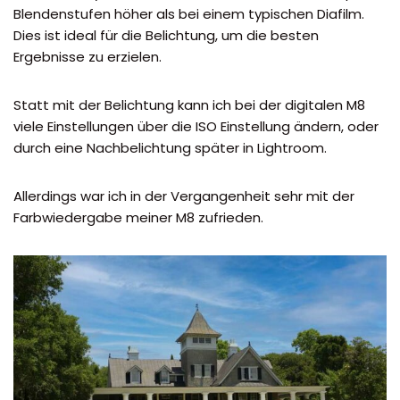
Blendenstufen höher als bei einem typischen Diafilm.
Dies ist ideal für die Belichtung, um die besten
Ergebnisse zu erzielen.
Statt mit der Belichtung kann ich bei der digitalen M8
viele Einstellungen über die ISO Einstellung ändern, oder
durch eine Nachbelichtung später in Lightroom.
Allerdings war ich in der Vergangenheit sehr mit der
Farbwiedergabe meiner M8 zufrieden.