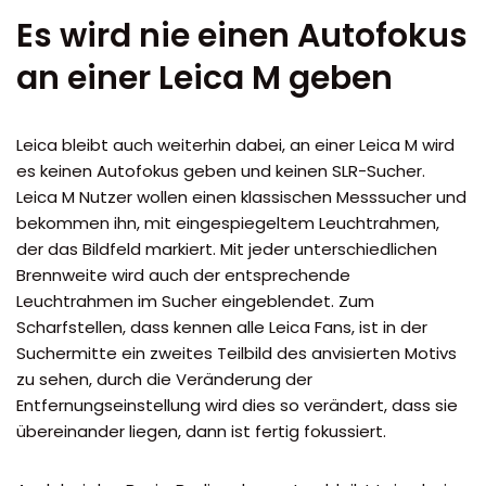
Es wird nie einen Autofokus
an einer Leica M geben
Leica bleibt auch weiterhin dabei, an einer Leica M wird
es keinen Autofokus geben und keinen SLR-Sucher.
Leica M Nutzer wollen einen klassischen Messsucher und
bekommen ihn, mit eingespiegeltem Leuchtrahmen,
der das Bildfeld markiert. Mit jeder unterschiedlichen
Brennweite wird auch der entsprechende
Leuchtrahmen im Sucher eingeblendet. Zum
Scharfstellen, dass kennen alle Leica Fans, ist in der
Suchermitte ein zweites Teilbild des anvisierten Motivs
zu sehen, durch die Veränderung der
Entfernungseinstellung wird dies so verändert, dass sie
übereinander liegen, dann ist fertig fokussiert.