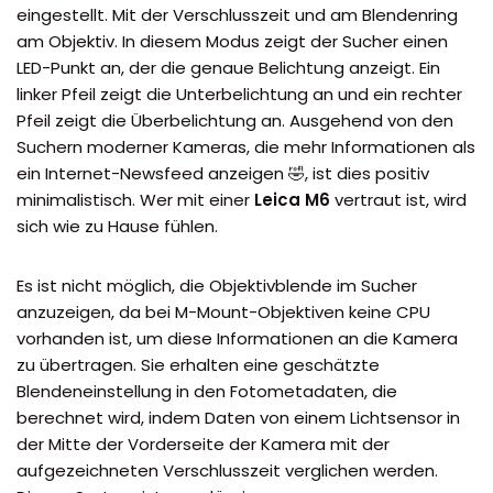
eingestellt. Mit der Verschlusszeit und am Blendenring
am Objektiv. In diesem Modus zeigt der Sucher einen
LED-Punkt an, der die genaue Belichtung anzeigt. Ein
linker Pfeil zeigt die Unterbelichtung an und ein rechter
Pfeil zeigt die Überbelichtung an. Ausgehend von den
Suchern moderner Kameras, die mehr Informationen als
ein Internet-Newsfeed anzeigen 🤣, ist dies positiv
minimalistisch. Wer mit einer
Leica M6
vertraut ist, wird
sich wie zu Hause fühlen.
Es ist nicht möglich, die Objektivblende im Sucher
anzuzeigen, da bei M-Mount-Objektiven keine CPU
vorhanden ist, um diese Informationen an die Kamera
zu übertragen. Sie erhalten eine geschätzte
Blendeneinstellung in den Fotometadaten, die
berechnet wird, indem Daten von einem Lichtsensor in
der Mitte der Vorderseite der Kamera mit der
aufgezeichneten Verschlusszeit verglichen werden.