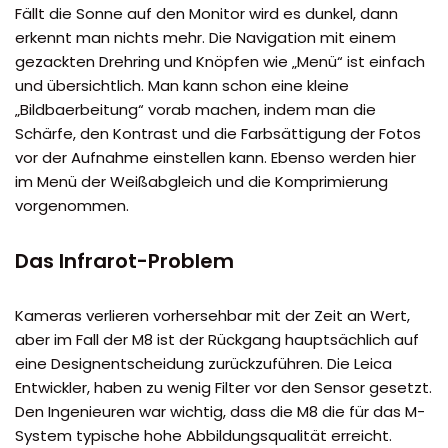
Fällt die Sonne auf den Monitor wird es dunkel, dann
erkennt man nichts mehr. Die Navigation mit einem
gezackten Drehring und Knöpfen wie „Menü“ ist einfach
und übersichtlich. Man kann schon eine kleine
„Bildbaerbeitung“ vorab machen, indem man die
Schärfe, den Kontrast und die Farbsättigung der Fotos
vor der Aufnahme einstellen kann. Ebenso werden hier
im Menü der Weißabgleich und die Komprimierung
vorgenommen.
Das Infrarot-Problem
Kameras verlieren vorhersehbar mit der Zeit an Wert,
aber im Fall der M8 ist der Rückgang hauptsächlich auf
eine Designentscheidung zurückzuführen. Die Leica
Entwickler, haben zu wenig Filter vor den Sensor gesetzt.
Den Ingenieuren war wichtig, dass die M8 die für das M-
System typische hohe Abbildungsqualität erreicht.