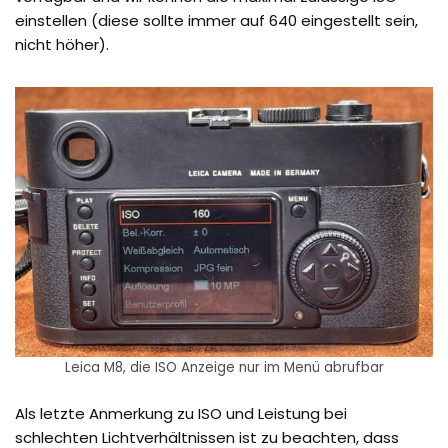
einstellen (diese sollte immer auf 640 eingestellt sein,
nicht höher).
Leica M8, die ISO Anzeige nur im Menü abrufbar
Als letzte Anmerkung zu ISO und Leistung bei
schlechten Lichtverhältnissen ist zu beachten, dass