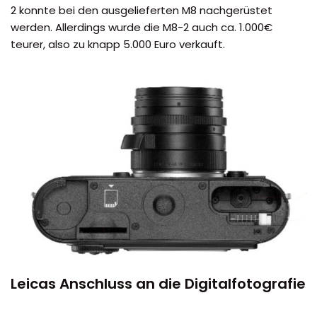
2 konnte bei den ausgelieferten M8 nachgerüstet
werden. Allerdings wurde die M8-2 auch ca. 1.000€
teurer, also zu knapp 5.000 Euro verkauft.
Leicas Anschluss an die Digitalfotografie