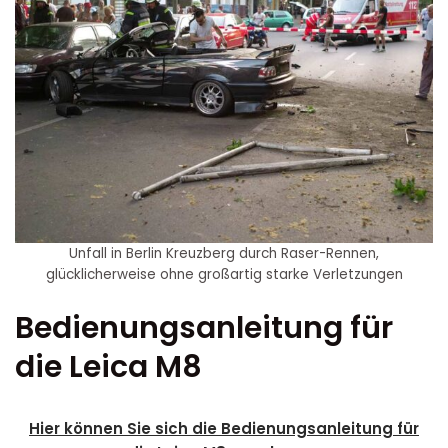
Unfall in Berlin Kreuzberg durch Raser-Rennen,
glücklicherweise ohne großartig starke Verletzungen
Bedienungsanleitung für
die Leica M8
Hier können Sie sich die Bedienungsanleitung für