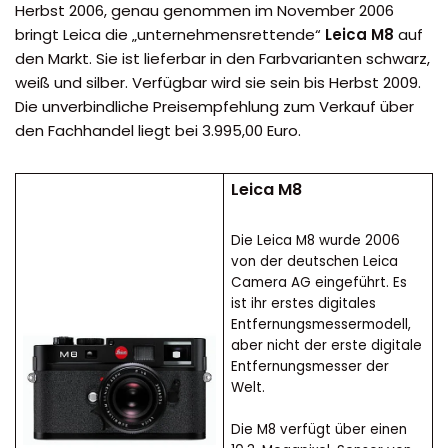
Herbst 2006, genau genommen im November 2006
bringt Leica die „unternehmensrettende“
Leica M8
auf
den Markt. Sie ist lieferbar in den Farbvarianten schwarz,
weiß und silber. Verfügbar wird sie sein bis Herbst 2009.
Die unverbindliche Preisempfehlung zum Verkauf über
den Fachhandel liegt bei 3.995,00 Euro.
Leica M8
Die Leica M8 wurde 2006
von der deutschen Leica
Camera AG eingeführt. Es
ist ihr erstes digitales
Entfernungsmessermodell,
aber nicht der erste digitale
Entfernungsmesser der
Welt.
Die M8 verfügt über einen