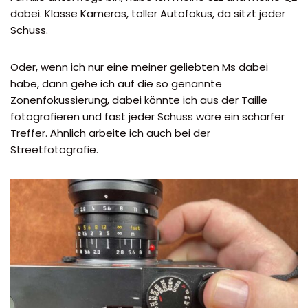
dabei. Klasse Kameras, toller Autofokus, da sitzt jeder
Schuss.
Oder, wenn ich nur eine meiner geliebten Ms dabei
habe, dann gehe ich auf die so genannte
Zonenfokussierung, dabei könnte ich aus der Taille
fotografieren und fast jeder Schuss wäre ein scharfer
Treffer. Ähnlich arbeite ich auch bei der
Streetfotografie.