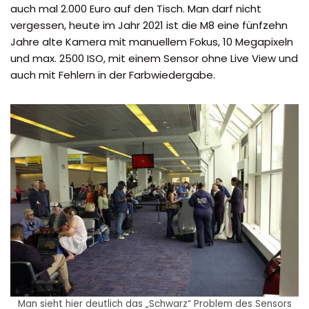
auch mal 2.000 Euro auf den Tisch. Man darf nicht
vergessen, heute im Jahr 2021 ist die M8 eine fünfzehn
Jahre alte Kamera mit manuellem Fokus, 10 Megapixeln
und max. 2500 ISO, mit einem Sensor ohne Live View und
auch mit Fehlern in der Farbwiedergabe.
Man sieht hier deutlich das „Schwarz“ Problem des Sensors