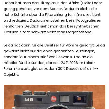
Daher hat man das Filterglas in der Stärke (Dicke) sehr
gering gehalten vor dem Sensor. Dadurch bleibt die
hohe Schärfe aber die Filterwirkung für infrarotes Licht
wird reduziert. Dadurch entstehen beim Fotografieren
Fehlfarben. Deutlich sieht man das bei synthetischen
Textilien. Statt Schwarz sieht man Magentatöne.
Leica hat dann für alle Besitzer für Abhilfe gesorgt. Leica
gewährt nicht nur die oben genannten Leistungen,
sondern laut einem Brief von Steven K. Lee an die
Händler für die Kunden, der seit 24.11.2006 im Leica-
Forum kursiert, gibt es zudem 30% Rabatt auf ein M-
Objektiv.