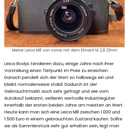
Meine Leica M8 von vorne mit dem Elmarit M 2,8 21mm
Leica Bodys tendieren dazu, einige Jahre nach ihrer
Vorstellung einen Tiefpunkt im Preis zu erreichen.
Danach pendelt sich der Wert so halbwegs ein und
bleibt normalerweise stabil. Dadurch ist der
Gebrauchtmarkt auch sehr gefragt und wie vom
Autokauf bekannt, verlieren wertvolle Industriegüter
innerhalb der ersten beiden Jahre am meisten an Wert.
Heute kann man sich eine Leica M8 zwischen 1.000 und
1.500 Euro in einem gebrauchten Zustand kaufen. Sollte
sie als Sammlerstück sehr gut erhalten sein, legt man