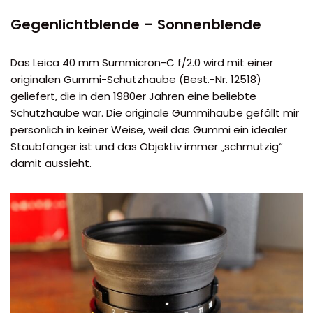
Gegenlichtblende – Sonnenblende
Das Leica 40 mm Summicron-C f/2.0 wird mit einer
originalen Gummi-Schutzhaube (Best.-Nr. 12518)
geliefert, die in den 1980er Jahren eine beliebte
Schutzhaube war. Die originale Gummihaube gefällt mir
persönlich in keiner Weise, weil das Gummi ein idealer
Staubfänger ist und das Objektiv immer „schmutzig“
damit aussieht.