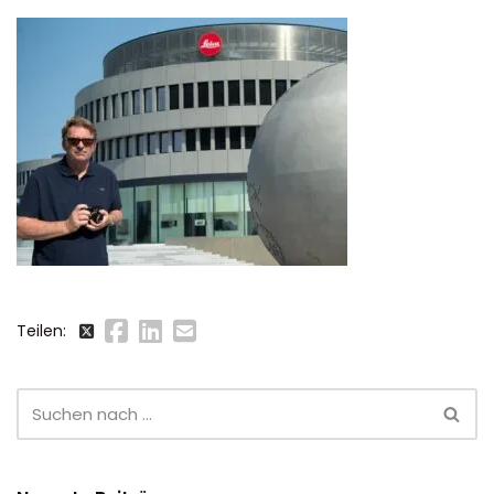
Teilen: