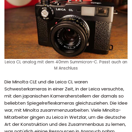
Leica CL analog mit dem 40mm Summicron-C. Passt auch an
M Anschluss
Die Minolta CLE und die Leica CL waren
Schwesterkameras in einer Zeit, in der Leica versuchte,
mit den japanischen Kameraherstellern der damals so
beliebten Spiegelreflexkameras gleichzuziehen. Die Idee
war, mit Minolta zusammenzuarbeiten. Viele Minolta-
Mitarbeiter gingen zu Leica in Wetzlar, um die deutsche
Art der Konstruktion und des Zusammenbaus zu lernen,
was natürlich einige Ressourcen in Anspruch nahm.