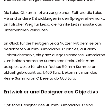
Die Leica CL kam in etwa zur gleichen Zeit wie die Leica
M5 und andere Entwicklungen in den Spiegelreflexmarkt.
Ein falscher Weg für Leica, die Familie Leitz musste das
Unternehmen verkaufen.
Ein Glück für die heutigen Leica Nutzer. Mit dem selten
beachteten 40mm Summicron-C gibt es, auf dem
Gebrauchtmarkt, ein ganz ausgezeichnetes Summicron
zum halben normalen Summicron Preis. Zahlt man
beispielsweise für ein einfaches 50 mm Summicron
aktuell gebraucht ca. 1.400 Euro, bekommt man das
kleine Summicron C bereits ab 500 Euro.
Entwickler und Designer des Objektivs
Optische Designer des 40 mm Summicron-C sind