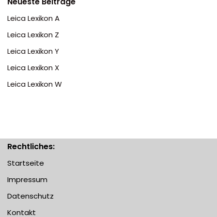
Neueste Beiträge
Leica Lexikon A
Leica Lexikon Z
Leica Lexikon Y
Leica Lexikon X
Leica Lexikon W
Rechtliches:
Startseite
Impressum
Datenschutz
Kontakt