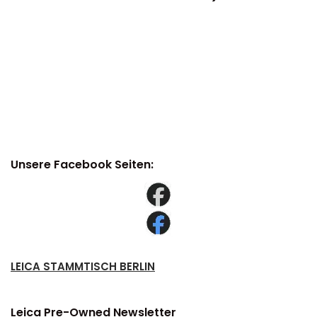
Unsere Facebook Seiten:
LEICA STAMMTISCH BERLIN
Leica Pre-Owned Newsletter