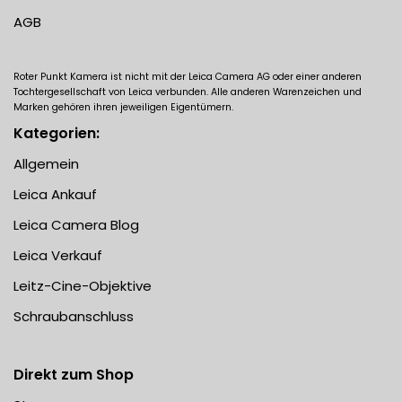
AGB
Roter Punkt Kamera ist nicht mit der Leica Camera AG oder einer anderen
Tochtergesellschaft von Leica verbunden. Alle anderen Warenzeichen und
Marken gehören ihren jeweiligen Eigentümern.
Kategorien:
Allgemein
Leica Ankauf
Leica Camera Blog
Leica Verkauf
Leitz-Cine-Objektive
Schraubanschluss
Direkt zum Shop