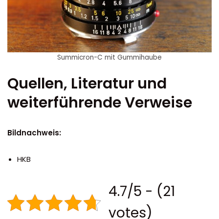
Summicron-C mit Gummihaube
Quellen, Literatur und
weiterführende Verweise
Bildnachweis:
HKB
4.7/5 - (21
votes)