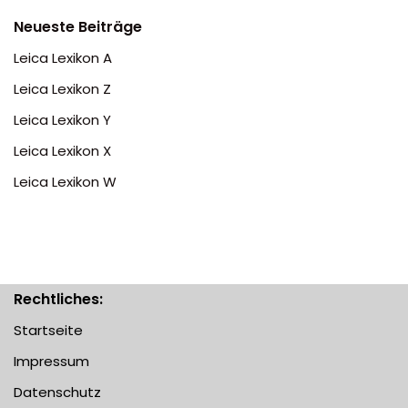
Neueste Beiträge
Leica Lexikon A
Leica Lexikon Z
Leica Lexikon Y
Leica Lexikon X
Leica Lexikon W
Rechtliches:
Startseite
Impressum
Datenschutz