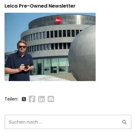
Leica Pre-Owned Newsletter
Teilen: