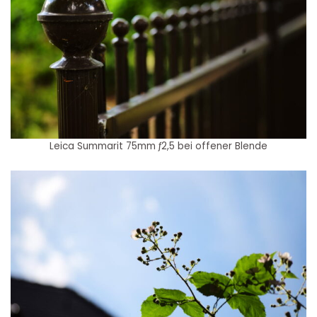
Leica Summarit 75mm ƒ2,5 bei offener Blende