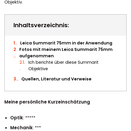
Objektiv.
Inhaltsverzeichnis:
1.
Leica Summarit 75mm in der Anwendung
2
Fotos mit meinem Leica Summarit 75mm
.
aufgenommen
2.1.
Ich berichte über diese Summarit
Objektive
3.
Quellen, Literatur und Verweise
Meine persönliche Kurzeinschätzung
Optik
: *****
Mechanik
: ***