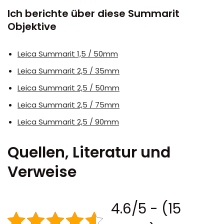
Ich berichte über diese Summarit
Objektive
Leica Summarit 1,5 / 50mm
Leica Summarit 2,5 / 35mm
Leica Summarit 2,5 / 50mm
Leica Summarit 2,5 / 75mm
Leica Summarit 2,5 / 90mm
Quellen, Literatur und
Verweise
4.6/5 - (15