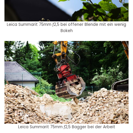
Leica Summarit 75mm ƒ2,5 bei offener Blende mit ein wenig
Bokeh
Leica Summarit 75mm ƒ2,5 Bagger bei der Arbeit