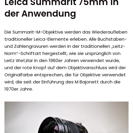
Leica Summarit 75mm in
der Anwendung
Die Summarit-M-Objektive werden das Wiederaufleben
traditioneller Leica-Elemente erleben. Alle Buchstaben-
und Zahlengravuren werden in der traditionellen „Leitz-
Norm“-Schriftart hergestellt, wie sie ursprünglich von
Leitz Wetzlar in den 1960er Jahren verwendet wurde,
und der rote Knopf auf dem Objektivanschluss wird der
Originalfarbe entsprechen, die für Objektive verwendet
wird, die seit der Einführung des M Bajonett durch die
1970er Jahre.