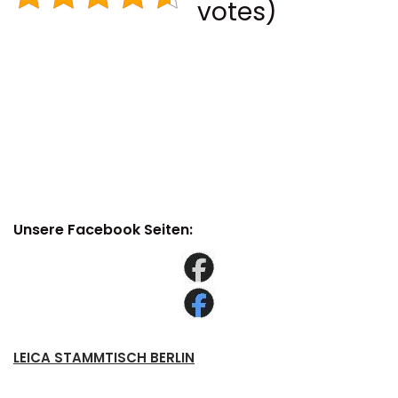
votes)
Unsere Facebook Seiten:
LEICA STAMMTISCH BERLIN