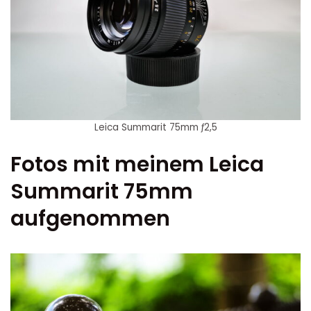
Leica Summarit 75mm ƒ2,5
Fotos mit meinem Leica
Summarit 75mm
aufgenommen