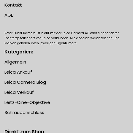
Kontakt
AGB
Roter Punkt Kamera ist nicht mit der Leica Camera AG oder einer anderen
Tochtergesellschaft von Leica verbunden. Alle anderen Warenzeichen und
Marken gehören ihren jeweiligen Eigentümern.
Kategorien:
Allgemein
Leica Ankauf
Leica Camera Blog
Leica Verkauf
Leitz-Cine-Objektive
Schraubanschluss
Direkt zum Shop