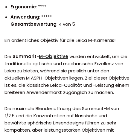
Ergonomie
: ****
Anwendung
: *****
Gesamtbewertung
: 4 von 5
Ein ordentliches Objektiv für alle Leica M-Kameras!
Die
Summarit-
M-Objektive
wurden entwickelt, um die
traditionelle optische und mechanische Exzellenz von
Leica zu bieten, während sie preislich unter den
aktuellen M ASPH-Objektiven liegen. Ziel dieser Objektive
ist es, die klassische Leica-Qualität und -Leistung einem
breiteren Anwendermarkt zugänglich zu machen.
Die maximale Blendenöffnung des Summarit-M von
f/2,5 und die Konzentration auf klassische und
bewährte sphärische Linsendesigns führen zu sehr
kompakten, aber leistungsstarken Objektiven mit