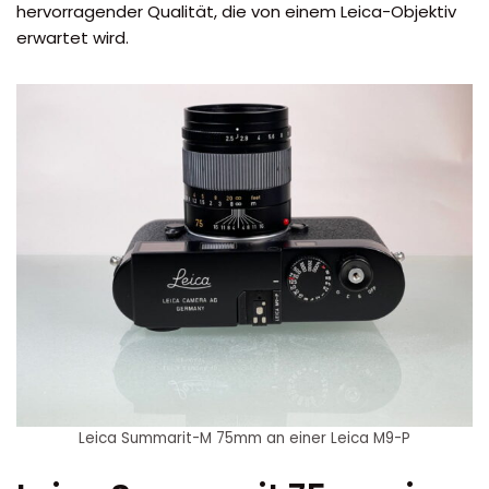
hervorragender Qualität, die von einem Leica-Objektiv
erwartet wird.
Leica Summarit-M 75mm an einer Leica M9-P