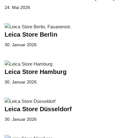
24. Mai 2026
Leica Store Berlin
30. Januar 2026
Leica Store Hamburg
30. Januar 2026
Leica Store Düsseldorf
30. Januar 2026