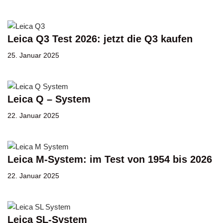
Leica Q3 Test 2026: jetzt die Q3 kaufen
25. Januar 2025
Leica Q – System
22. Januar 2025
Leica M-System: im Test von 1954 bis 2026
22. Januar 2025
Leica SL-System