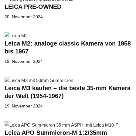
LEICA PRE-OWNED
20. November 2024
Leica M2: analoge classic Kamera von 1958
bis 1967
19. November 2024
Leica M3 kaufen – die beste 35-mm Kamera
der Welt (1954-1967)
19. November 2024
Leica APO Summicron-M 1:2/35mm