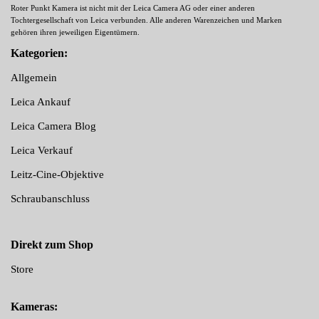
Roter Punkt Kamera ist nicht mit der Leica Camera AG oder einer anderen
Tochtergesellschaft von Leica verbunden. Alle anderen Warenzeichen und Marken
gehören ihren jeweiligen Eigentümern.
Kategorien:
Allgemein
Leica Ankauf
Leica Camera Blog
Leica Verkauf
Leitz-Cine-Objektive
Schraubanschluss
Direkt zum Shop
Store
Kameras: