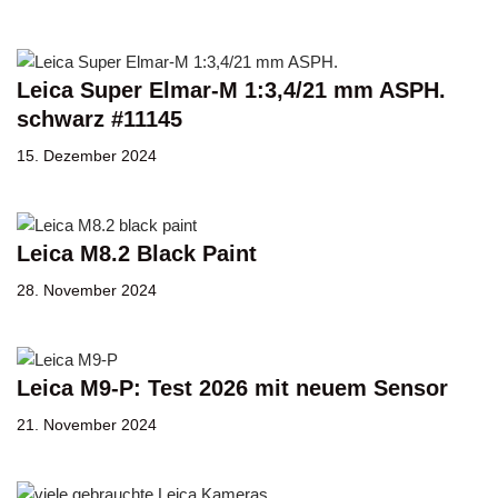
Leica Super Elmar-M 1:3,4/21 mm ASPH.
schwarz #11145
15. Dezember 2024
Leica M8.2 Black Paint
28. November 2024
Leica M9-P: Test 2026 mit neuem Sensor
21. November 2024