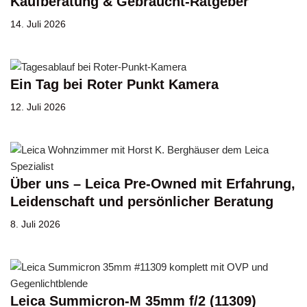
Kaufberatung & Gebraucht-Ratgeber
14. Juli 2026
Ein Tag bei Roter Punkt Kamera
12. Juli 2026
Über uns – Leica Pre-Owned mit Erfahrung,
Leidenschaft und persönlicher Beratung
8. Juli 2026
Leica Summicron-M 35mm f/2 (11309)