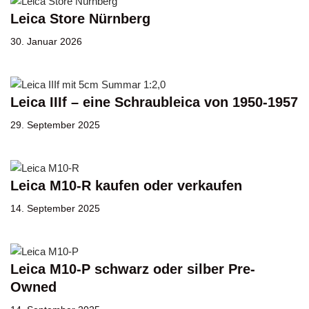
Leica Store Nürnberg
30. Januar 2026
Leica IIIf – eine Schraubleica von 1950-1957
29. September 2025
Leica M10-R kaufen oder verkaufen
14. September 2025
Leica M10-P schwarz oder silber Pre-
Owned