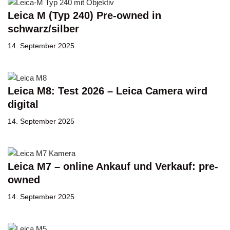
Leica M (Typ 240) Pre-owned in
schwarz/silber
14. September 2025
Leica M8: Test 2026 – Leica Camera wird
digital
14. September 2025
Leica M7 – online Ankauf und Verkauf: pre-
owned
14. September 2025