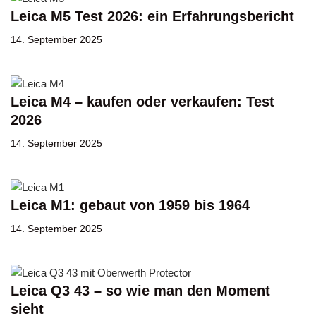
Leica M5 Test 2026: ein Erfahrungsbericht
14. September 2025
Leica M4 – kaufen oder verkaufen: Test
2026
14. September 2025
Leica M1: gebaut von 1959 bis 1964
14. September 2025
Leica Q3 43 – so wie man den Moment
sieht