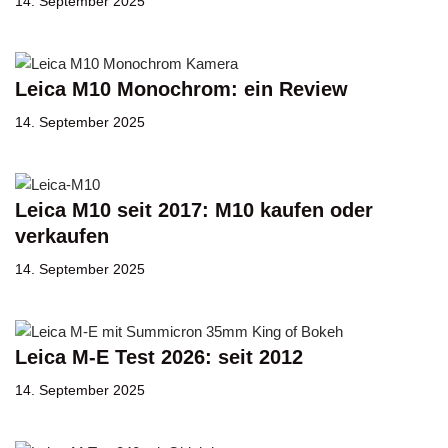
14. September 2025
Leica M10 Monochrom: ein Review
14. September 2025
Leica M10 seit 2017: M10 kaufen oder
verkaufen
14. September 2025
Leica M-E Test 2026: seit 2012
14. September 2025