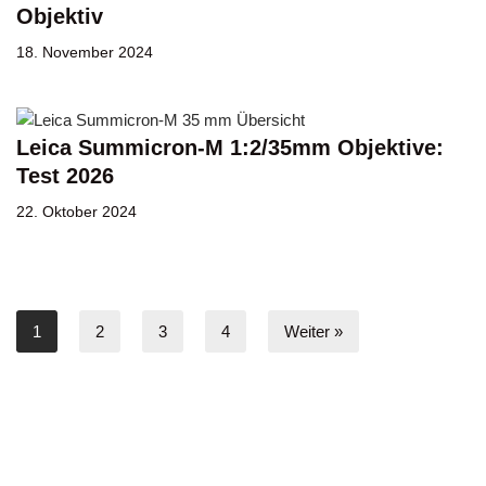
Objektiv
18. November 2024
Leica Summicron-M 1:2/35mm Objektive:
Test 2026
22. Oktober 2024
1
2
3
4
Weiter »