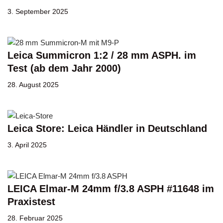
3. September 2025
Leica Summicron 1:2 / 28 mm ASPH. im
Test (ab dem Jahr 2000)
28. August 2025
Leica Store: Leica Händler in Deutschland
3. April 2025
LEICA Elmar-M 24mm f/3.8 ASPH #11648 im
Praxistest
28. Februar 2025