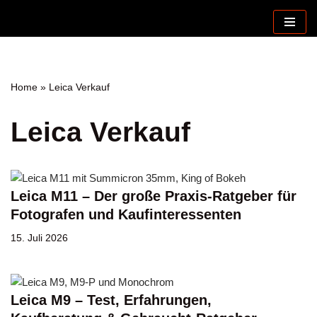
Zum
Inhalt
springen
Home
»
Leica Verkauf
Leica Verkauf
Leica M11 – Der große Praxis-Ratgeber für
Fotografen und Kaufinteressenten
15. Juli 2026
Leica M9 – Test, Erfahrungen,