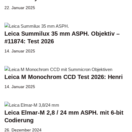
22. Januar 2025
Leica Summilux 35 mm ASPH. Objektiv –
#11874: Test 2026
14. Januar 2025
Leica M Monochrom CCD Test 2026: Henri
14. Januar 2025
Leica Elmar-M 2,8 / 24 mm ASPH. mit 6-bit
Codierung
26. Dezember 2024