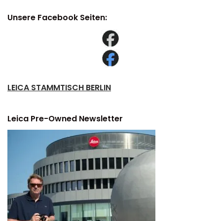
Unsere Facebook Seiten:
LEICA STAMMTISCH BERLIN
Leica Pre-Owned Newsletter