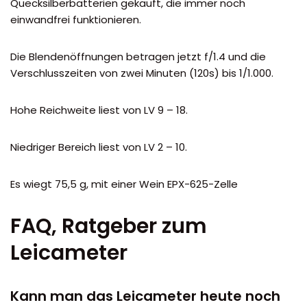
Quecksilberbatterien gekauft, die immer noch
einwandfrei funktionieren.
Die Blendenöffnungen betragen jetzt f/1.4 und die
Verschlusszeiten von zwei Minuten (120s) bis 1/1.000.
Hohe Reichweite liest von LV 9 – 18.
Niedriger Bereich liest von LV 2 – 10.
Es wiegt 75,5 g, mit einer Wein EPX-625-Zelle
FAQ, Ratgeber zum
Leicameter
Kann man das Leicameter heute noch