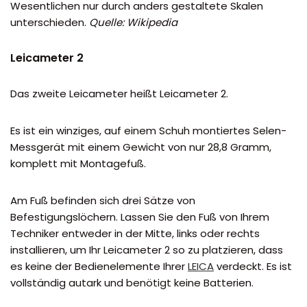
Wesentlichen nur durch anders gestaltete Skalen
unterschieden.
Quelle: Wikipedia
Leicameter 2
Das zweite Leicameter heißt Leicameter 2.
Es ist ein winziges, auf einem Schuh montiertes Selen-
Messgerät mit einem Gewicht von nur 28,8 Gramm,
komplett mit Montagefuß.
Am Fuß befinden sich drei Sätze von
Befestigungslöchern. Lassen Sie den Fuß von Ihrem
Techniker entweder in der Mitte, links oder rechts
installieren, um Ihr Leicameter 2 so zu platzieren, dass
es keine der Bedienelemente Ihrer
LEICA
verdeckt. Es ist
vollständig autark und benötigt keine Batterien.