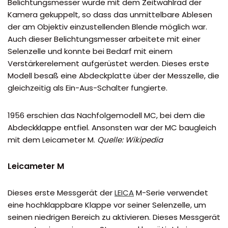
Belichtungsmesser wurde mit dem Zeitwahlrad der
Kamera gekuppelt, so dass das unmittelbare Ablesen
der am Objektiv einzustellenden Blende möglich war.
Auch dieser Belichtungsmesser arbeitete mit einer
Selenzelle und konnte bei Bedarf mit einem
Verstärkerelement aufgerüstet werden. Dieses erste
Modell besaß eine Abdeckplatte über der Messzelle, die
gleichzeitig als Ein-Aus-Schalter fungierte.
1956 erschien das Nachfolgemodell MC, bei dem die
Abdeckklappe entfiel. Ansonsten war der MC baugleich
mit dem Leicameter M.
Quelle: Wikipedia
Leicameter M
Dieses erste Messgerät der
LEICA
M-Serie verwendet
eine hochklappbare Klappe vor seiner Selenzelle, um
seinen niedrigen Bereich zu aktivieren. Dieses Messgerät