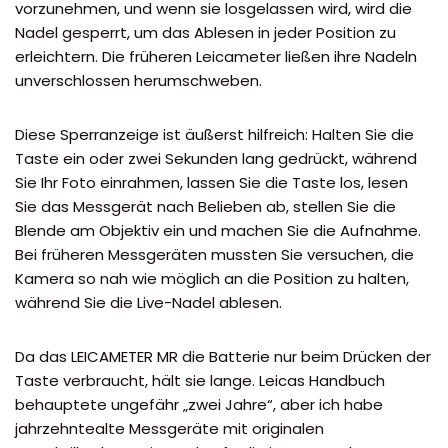
vorzunehmen, und wenn sie losgelassen wird, wird die
Nadel gesperrt, um das Ablesen in jeder Position zu
erleichtern. Die früheren Leicameter ließen ihre Nadeln
unverschlossen herumschweben.
Diese Sperranzeige ist äußerst hilfreich: Halten Sie die
Taste ein oder zwei Sekunden lang gedrückt, während
Sie Ihr Foto einrahmen, lassen Sie die Taste los, lesen
Sie das Messgerät nach Belieben ab, stellen Sie die
Blende am Objektiv ein und machen Sie die Aufnahme.
Bei früheren Messgeräten mussten Sie versuchen, die
Kamera so nah wie möglich an die Position zu halten,
während Sie die Live-Nadel ablesen.
Da das LEICAMETER MR die Batterie nur beim Drücken der
Taste verbraucht, hält sie lange. Leicas Handbuch
behauptete ungefähr „zwei Jahre“, aber ich habe
jahrzehntealte Messgeräte mit originalen