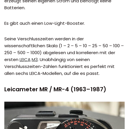
erzeugt seinen eigenen Strom und benötigt keine
Batterien.
Es gibt auch einen Low-Light-Booster.
Seine Verschlusszeiten werden in der
wissenschaftlichen Skala (1 – 2 – 5 – 10 – 25 – 50 – 100 –
250 – 500 – 1000) abgelesen und korrelieren mit der
ersten
LEICA
M3
. Unabhängig von seinen
Verschlusszeiten-Zahlen funktioniert es perfekt mit
allen sechs LEICA-Modellen, auf die es passt.
Leicameter MR / MR-4 (1963–1987)