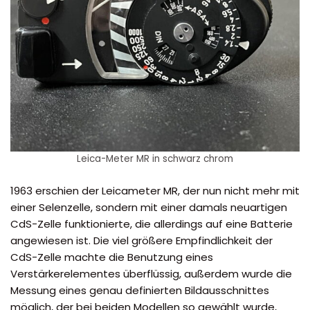
Leica-Meter MR in schwarz chrom
1963 erschien der Leicameter MR, der nun nicht mehr mit
einer Selenzelle, sondern mit einer damals neuartigen
CdS-Zelle funktionierte, die allerdings auf eine Batterie
angewiesen ist. Die viel größere Empfindlichkeit der
CdS-Zelle machte die Benutzung eines
Verstärkerelementes überflüssig, außerdem wurde die
Messung eines genau definierten Bildausschnittes
möglich, der bei beiden Modellen so gewählt wurde,