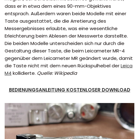
dass er in etwa dem eines 90-mm-Objektives
entsprach. Außerdem waren beide Modelle mit einer
Taste ausgestattet, die die Arretierung des
Messergebnisses erlaubte, was eine wesentliche
Erleichterung beim Ablesen der Messwerte darstellte.
Die beiden Modelle unterscheiden sich nur durch die
Gestaltung dieser Taste, die beim Leicameter MR-4
gegenüber dem Leicameter MR geändert wurde, damit
die Taste nicht mit dem neuen Rückspulhebel der
Leica
M4
kollidierte.
Quelle: Wikipedia
BEDIENUNGSANLEITUNG KOSTENLOSER DOWNLOAD