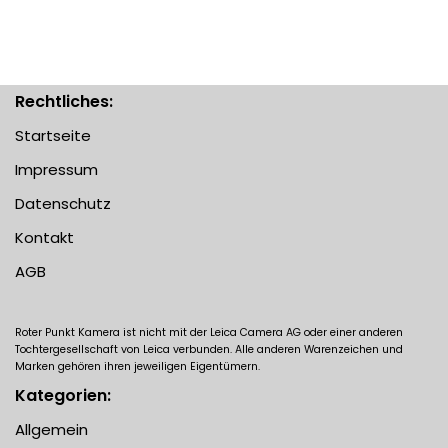
Rechtliches:
Startseite
Impressum
Datenschutz
Kontakt
AGB
Roter Punkt Kamera ist nicht mit der Leica Camera AG oder einer anderen
Tochtergesellschaft von Leica verbunden. Alle anderen Warenzeichen und
Marken gehören ihren jeweiligen Eigentümern.
Kategorien:
Allgemein