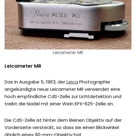
Leicameter MR
Leicameter MR
Das in Ausgabe 5, 1963, der
Leica
Photographie
angekündigte neue Leicameter MR verwendet eine
hoch empfindliche CdS-Zelle zur Lichtdetektion und
treibt die Nadel mit einer Wein EPX-625-Zelle an.
Die CdS-Zelle ist hinter dem kleinen Objektiv auf der
Vorderseite versteckt, so dass sie einen Blickwinkel
ähnlich eines 90-mm-Objektiv hat.