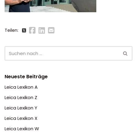
Teilen:
Neueste Beiträge
Leica Lexikon A
Leica Lexikon Z
Leica Lexikon Y
Leica Lexikon X
Leica Lexikon W