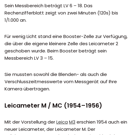
Sein Messbereich beträgt LV 6 – 18. Das
Rechenzifferblatt zeigt von zwei Minuten (120s) bis
1/1.000 an.
Für wenig Licht stand eine Booster-Zelle zur Verfügung,
die über die eigene kleinere Zelle des Leicameter 2
geschoben wurde. Beim Booster beträgt sein
Messbereich LV 3 – 15.
Sie mussten sowohl die Blenden- als auch die
Verschlusszeitmesswerte vom Messgerät auf Ihre
Kamera übertragen.
Leicameter M / MC (1954–1956)
Mit der Vorstellung der
Leica
M3
erschien 1954 auch ein
neuer Leicameter, der Leicameter M. Der