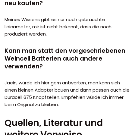
neu kaufen?
Meines Wissens gibt es nur noch gebrauchte
Leicameter, mir ist nicht bekannt, dass die noch
produziert werden.
Kann man statt den vorgeschriebenen
Weincell Batterien auch andere
verwenden?
Jaein, würde ich hier gern antworten, man kann sich
einen kleinen Adapter bauen und dann passen auch die
Duracell 675 Knopfzellen. Empfehlen würde ich immer
beim Original zu bleiben.
Quellen, Literatur und
weitere Verweise