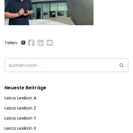
Teilen:
Neueste Beiträge
Leica Lexikon A
Leica Lexikon Z
Leica Lexikon Y
Leica Lexikon X