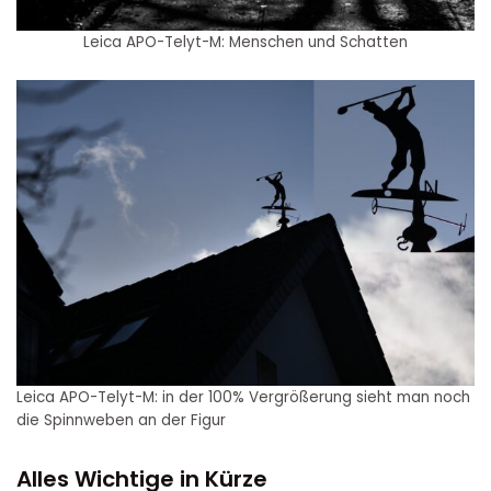
Leica APO-Telyt-M: Menschen und Schatten
Leica APO-Telyt-M: in der 100% Vergrößerung sieht man noch
die Spinnweben an der Figur
Alles Wichtige in Kürze