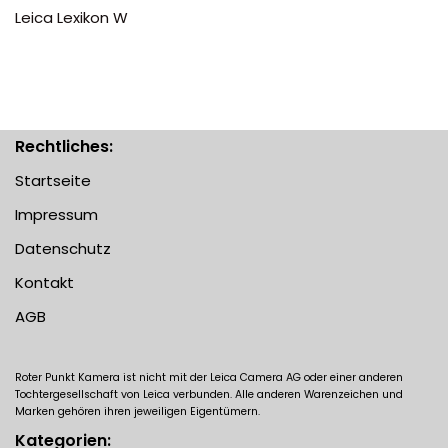
Leica Lexikon W
Rechtliches:
Startseite
Impressum
Datenschutz
Kontakt
AGB
Roter Punkt Kamera ist nicht mit der Leica Camera AG oder einer anderen
Tochtergesellschaft von Leica verbunden. Alle anderen Warenzeichen und
Marken gehören ihren jeweiligen Eigentümern.
Kategorien: