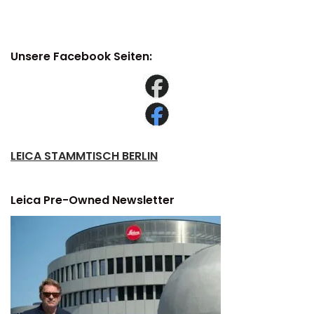
Unsere Facebook Seiten:
LEICA STAMMTISCH BERLIN
Leica Pre-Owned Newsletter