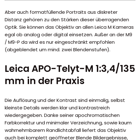
Aber auch formatfüllende Portraits aus diskreter
Distanz gehören zu den Stärken dieser überragenden
Optik. Sie können das Objektiv an allen Leica M Kameras
egal ob analog oder digital einsetzen. Außer an der M9
/ M9-P da wird es nur eingeschränkt empfohlen
(abgeblendet um mind. zwei Blendenstufen).
Leica APO-Telyt-M 1:3,4/135
mm in der Praxis
Die Auflösung und der Kontrast sind einmalig, selbst
kleinste Details werden klar und kontrastreich
wiedergegeben. Danke seiner apochromatischen
Farbkorrektur und minimaler Verzeichnung, sowie kaum
wahrnehmbarem Randlichtabfall liefert das Objektiv
auch bei komplett geöffneter Blende Bildergebnisse,