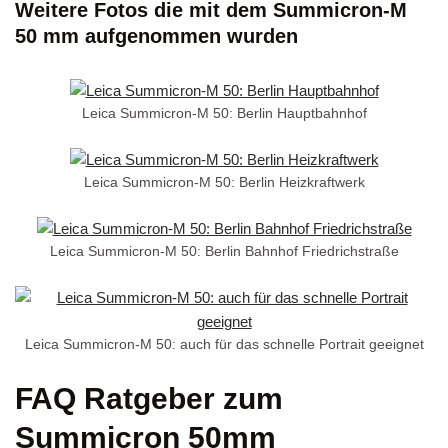
Weitere Fotos die mit dem Summicron-M
50 mm aufgenommen wurden
Leica Summicron-M 50: Berlin Hauptbahnhof
Leica Summicron-M 50: Berlin Heizkraftwerk
Leica Summicron-M 50: Berlin Bahnhof Friedrichstraße
Leica Summicron-M 50: auch für das schnelle Portrait geeignet
FAQ Ratgeber zum
Summicron 50mm