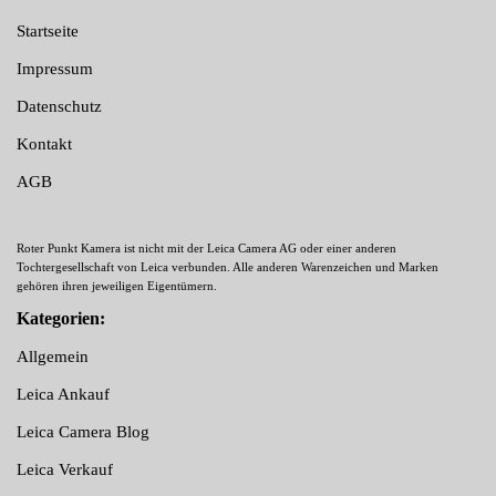
Startseite
Impressum
Datenschutz
Kontakt
AGB
Roter Punkt Kamera ist nicht mit der Leica Camera AG oder einer anderen
Tochtergesellschaft von Leica verbunden. Alle anderen Warenzeichen und Marken
gehören ihren jeweiligen Eigentümern.
Kategorien:
Allgemein
Leica Ankauf
Leica Camera Blog
Leica Verkauf