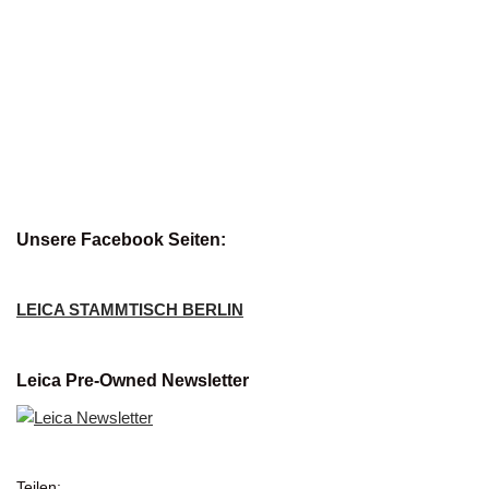
Unsere Facebook Seiten:
LEICA STAMMTISCH BERLIN
Leica Pre-Owned Newsletter
Teilen: