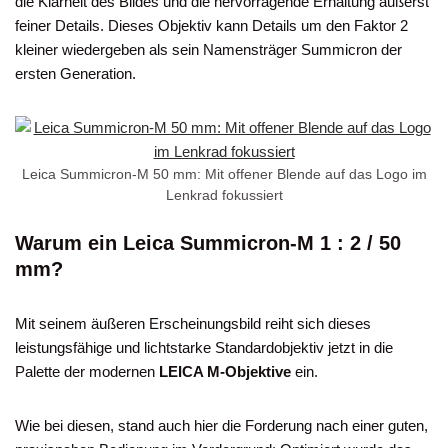
die Klarheit des Bildes und die hervorragende Erhaltung äußerst
feiner Details. Dieses Objektiv kann Details um den Faktor 2
kleiner wiedergeben als sein Namensträger Summicron der
ersten Generation.
Leica Summicron-M 50 mm: Mit offener Blende auf das Logo im
Lenkrad fokussiert
Warum ein Leica Summicron-M 1 : 2 / 50
mm?
Mit seinem äußeren Erscheinungsbild reiht sich dieses
leistungsfähige und lichtstarke Standardobjektiv jetzt in die
Palette der modernen
LEICA M-Objektive
ein.
Wie bei diesen, stand auch hier die Forderung nach einer guten,