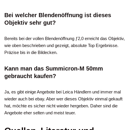
Bei welcher Blendenöffnung ist dieses
Objektiv sehr gut?
Bereits bei der vollen Blendenöffnung ƒ2,0 erreicht das Objektiv,
wie oben beschrieben und gezeigt, absolute Top Ergebnisse.
Präzise bis in die Bildecken.
Kann man das Summicron-M 50mm
gebraucht kaufen?
Ja, es gibt einige Angebote bei Leica Händlern und immer mal
wieder auch bei ebay. Aber wer dieses Objektiv einmal gekauft
hat, möchte es sicher nicht wieder hergeben. Daher sind die
Angebote eher selten und meist teuer.