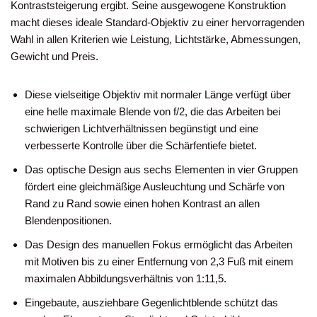
Kontraststeigerung ergibt. Seine ausgewogene Konstruktion
macht dieses ideale Standard-Objektiv zu einer hervorragenden
Wahl in allen Kriterien wie Leistung, Lichtstärke, Abmessungen,
Gewicht und Preis.
Diese vielseitige Objektiv mit normaler Länge verfügt über
eine helle maximale Blende von f/2, die das Arbeiten bei
schwierigen Lichtverhältnissen begünstigt und eine
verbesserte Kontrolle über die Schärfentiefe bietet.
Das optische Design aus sechs Elementen in vier Gruppen
fördert eine gleichmäßige Ausleuchtung und Schärfe von
Rand zu Rand sowie einen hohen Kontrast an allen
Blendenpositionen.
Das Design des manuellen Fokus ermöglicht das Arbeiten
mit Motiven bis zu einer Entfernung von 2,3 Fuß mit einem
maximalen Abbildungsverhältnis von 1:11,5.
Eingebaute, ausziehbare Gegenlichtblende schützt das