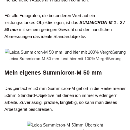
Für alle Fotografen, die besonderen Wert auf ein
leistungsstarkes Objektiv legen, ist das
SUMMICRON-M 1 : 2 /
50 mm
mit seinem geringen Gewicht und den handlichen
Abmessungen das ideale Standardobjektiv.
Leica Summicron-M 50 mm: und hier mit 100% Vergrößerung
Mein eigenes Summicron-M 50 mm
Das „einfache“ 50 mm Summicron-M gehört in die Reihe meiner
50mm Standard-Objektive mit denen ich immer wieder gern
arbeite. Zuverlässig, präzise, langlebig, so kann man dieses
Arbeitsgerät beschreiben.