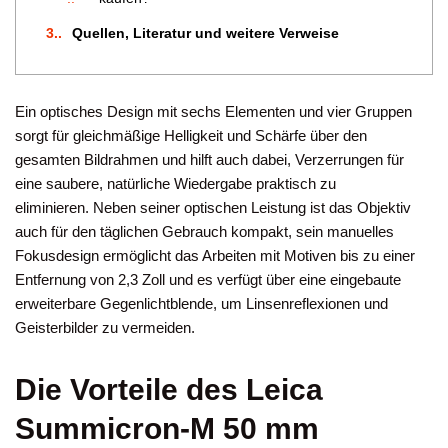
3.
Quellen, Literatur und weitere Verweise
Ein optisches Design mit sechs Elementen und vier Gruppen
sorgt für gleichmäßige Helligkeit und Schärfe über den
gesamten Bildrahmen und hilft auch dabei, Verzerrungen für
eine saubere, natürliche Wiedergabe praktisch zu
eliminieren. Neben seiner optischen Leistung ist das Objektiv
auch für den täglichen Gebrauch kompakt, sein manuelles
Fokusdesign ermöglicht das Arbeiten mit Motiven bis zu einer
Entfernung von 2,3 Zoll und es verfügt über eine eingebaute
erweiterbare Gegenlichtblende, um Linsenreflexionen und
Geisterbilder zu vermeiden.
Die Vorteile des Leica
Summicron-M 50 mm