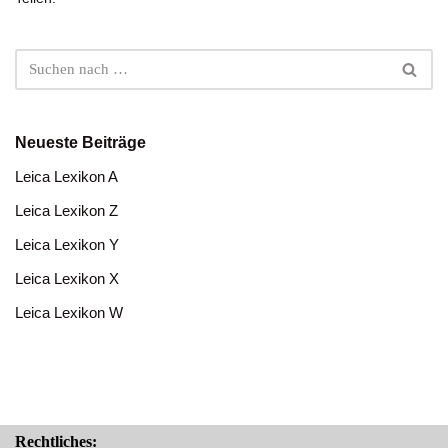
Neueste Beiträge
Leica Lexikon A
Leica Lexikon Z
Leica Lexikon Y
Leica Lexikon X
Leica Lexikon W
Rechtliches: