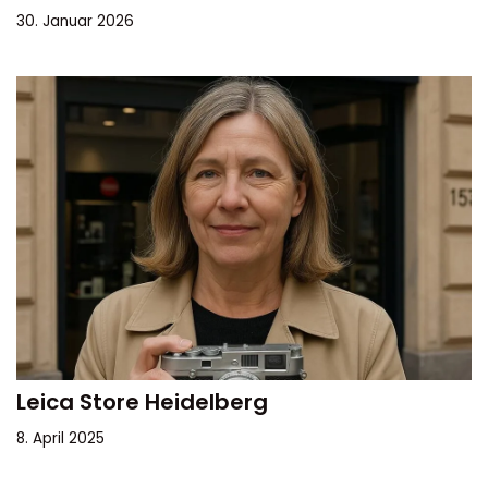
30. Januar 2026
Leica Store Heidelberg
8. April 2025