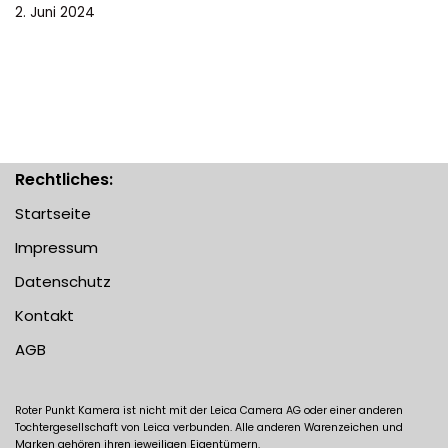
2. Juni 2024
Rechtliches:
Startseite
Impressum
Datenschutz
Kontakt
AGB
Roter Punkt Kamera ist nicht mit der Leica Camera AG oder einer anderen
Tochtergesellschaft von Leica verbunden. Alle anderen Warenzeichen und
Marken gehören ihren jeweiligen Eigentümern.