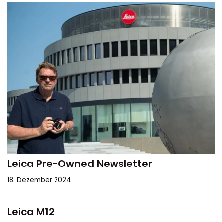
Leica Pre-Owned Newsletter
18. Dezember 2024
Leica M12