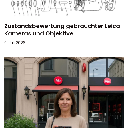
Zustandsbewertung gebrauchter Leica
Kameras und Objektive
9. Juli 2026