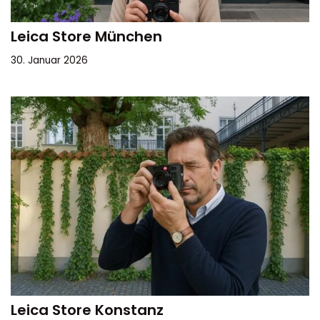
Leica Store München
30. Januar 2026
Leica Store Konstanz